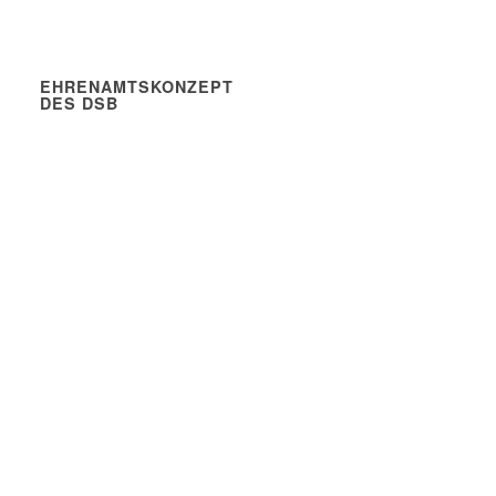
EHRENAMTSKONZEPT
DES DSB