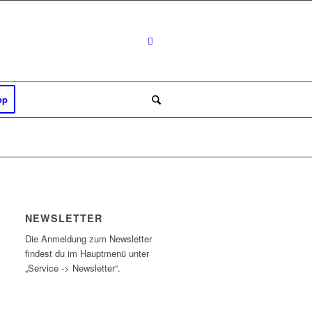
op
NEWSLETTER
Die Anmeldung zum Newsletter
findest du im Hauptmenü unter
„Service -> Newsletter“.