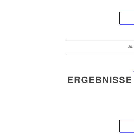
26.
ERGEBNISSE