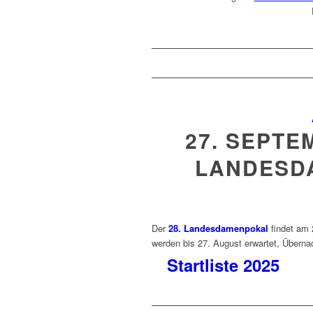
27. SEPTE
LANDESD
Der
28. Landesdamenpokal
findet am 
werden bis 27. August erwartet, Überna
Startliste 2025