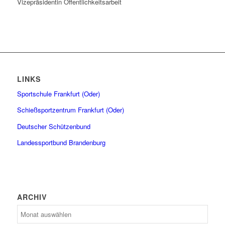
Vizepräsidentin Öffentlichkeitsarbeit
LINKS
Sportschule Frankfurt (Oder)
Schießsportzentrum Frankfurt (Oder)
Deutscher Schützenbund
Landessportbund Brandenburg
ARCHIV
Archiv