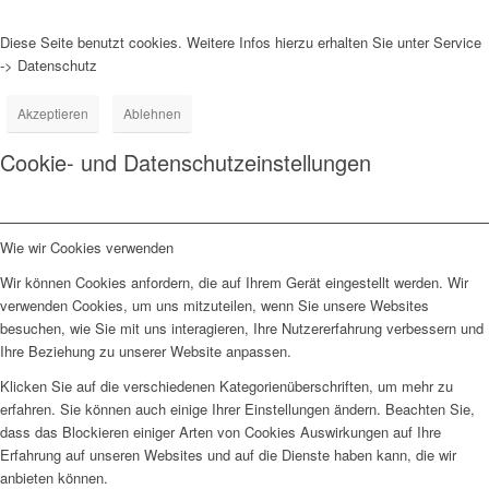
Diese Seite benutzt cookies. Weitere Infos hierzu erhalten Sie unter Service
-> Datenschutz
Akzeptieren
Ablehnen
Cookie- und Datenschutzeinstellungen
Wie wir Cookies verwenden
Wir können Cookies anfordern, die auf Ihrem Gerät eingestellt werden. Wir
verwenden Cookies, um uns mitzuteilen, wenn Sie unsere Websites
besuchen, wie Sie mit uns interagieren, Ihre Nutzererfahrung verbessern und
Ihre Beziehung zu unserer Website anpassen.
Klicken Sie auf die verschiedenen Kategorienüberschriften, um mehr zu
erfahren. Sie können auch einige Ihrer Einstellungen ändern. Beachten Sie,
dass das Blockieren einiger Arten von Cookies Auswirkungen auf Ihre
Erfahrung auf unseren Websites und auf die Dienste haben kann, die wir
anbieten können.