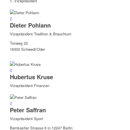
1. Vizepräsident
Dieter Pohlann
Vizepräsident Tradition & Brauchtum
Tonweg 22
16303 Schwedt/Oder
Hubertus Kruse
Vizepräsident Finanzen
Peter Saffran
Vizepräsident Sport
Bernkastler Strasse 6 in 12247 Berlin