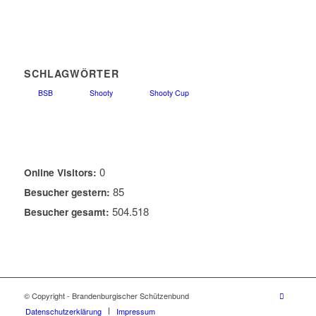
SCHLAGWÖRTER
BSB
Shooty
Shooty Cup
0
Online Visitors:
85
Besucher gestern:
504.518
Besucher gesamt:
© Copyright - Brandenburgischer Schützenbund
Datenschutzerklärung
Impressum