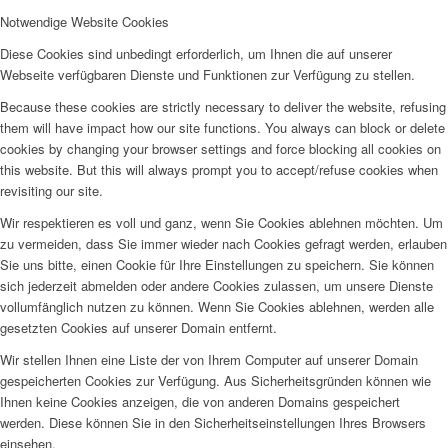
Notwendige Website Cookies
Diese Cookies sind unbedingt erforderlich, um Ihnen die auf unserer
Webseite verfügbaren Dienste und Funktionen zur Verfügung zu stellen.
Because these cookies are strictly necessary to deliver the website, refusing
them will have impact how our site functions. You always can block or delete
cookies by changing your browser settings and force blocking all cookies on
this website. But this will always prompt you to accept/refuse cookies when
revisiting our site.
Wir respektieren es voll und ganz, wenn Sie Cookies ablehnen möchten. Um
zu vermeiden, dass Sie immer wieder nach Cookies gefragt werden, erlauben
Sie uns bitte, einen Cookie für Ihre Einstellungen zu speichern. Sie können
sich jederzeit abmelden oder andere Cookies zulassen, um unsere Dienste
vollumfänglich nutzen zu können. Wenn Sie Cookies ablehnen, werden alle
gesetzten Cookies auf unserer Domain entfernt.
Wir stellen Ihnen eine Liste der von Ihrem Computer auf unserer Domain
gespeicherten Cookies zur Verfügung. Aus Sicherheitsgründen können wie
Ihnen keine Cookies anzeigen, die von anderen Domains gespeichert
werden. Diese können Sie in den Sicherheitseinstellungen Ihres Browsers
einsehen.