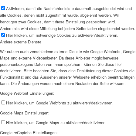
Aktivieren, damit die Nachrichtenleiste dauerhaft ausgeblendet wird und
alle Cookies, denen nicht zugestimmt wurde, abgelehnt werden. Wir
benötigen zwei Cookies, damit diese Einstellung gespeichert wird.
Andernfalls wird diese Mitteilung bei jedem Seitenladen eingeblendet werden.
Hier klicken, um notwendige Cookies zu aktivieren/deaktivieren.
Andere externe Dienste
Wir nutzen auch verschiedene externe Dienste wie Google Webfonts, Google
Maps und externe Videoanbieter. Da diese Anbieter möglicherweise
personenbezogene Daten von Ihnen speichern, können Sie diese hier
deaktivieren. Bitte beachten Sie, dass eine Deaktivierung dieser Cookies die
Funktionalität und das Aussehen unserer Webseite erheblich beeinträchtigen
kann. Die Änderungen werden nach einem Neuladen der Seite wirksam.
Google Webfont Einstellungen:
Hier klicken, um Google Webfonts zu aktivieren/deaktivieren.
Google Maps Einstellungen:
Hier klicken, um Google Maps zu aktivieren/deaktivieren.
Google reCaptcha Einstellungen: