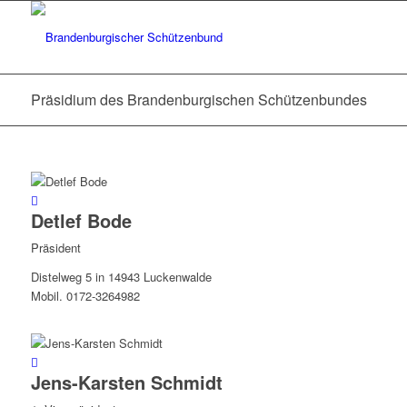
Präsidium des Brandenburgischen Schützenbundes
Detlef Bode
Präsident
Distelweg 5 in 14943 Luckenwalde
Mobil. 0172-3264982
Jens-Karsten Schmidt