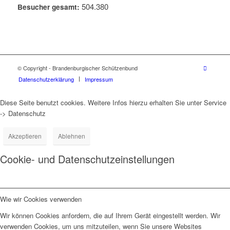
504.380
Besucher gesamt:
© Copyright - Brandenburgischer Schützenbund
Datenschutzerklärung
Impressum
Diese Seite benutzt cookies. Weitere Infos hierzu erhalten Sie unter Service
-> Datenschutz
Akzeptieren
Ablehnen
Cookie- und Datenschutzeinstellungen
Wie wir Cookies verwenden
Wir können Cookies anfordern, die auf Ihrem Gerät eingestellt werden. Wir
verwenden Cookies, um uns mitzuteilen, wenn Sie unsere Websites