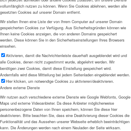
vollumfänglich nutzen zu können. Wenn Sie Cookies ablehnen, werden alle
gesetzten Cookies auf unserer Domain entfernt.
Wir stellen Ihnen eine Liste der von Ihrem Computer auf unserer Domain
gespeicherten Cookies zur Verfügung. Aus Sicherheitsgründen können wie
Ihnen keine Cookies anzeigen, die von anderen Domains gespeichert
werden. Diese können Sie in den Sicherheitseinstellungen Ihres Browsers
einsehen.
Aktivieren, damit die Nachrichtenleiste dauerhaft ausgeblendet wird und
alle Cookies, denen nicht zugestimmt wurde, abgelehnt werden. Wir
benötigen zwei Cookies, damit diese Einstellung gespeichert wird.
Andernfalls wird diese Mitteilung bei jedem Seitenladen eingeblendet werden.
Hier klicken, um notwendige Cookies zu aktivieren/deaktivieren.
Andere externe Dienste
Wir nutzen auch verschiedene externe Dienste wie Google Webfonts, Google
Maps und externe Videoanbieter. Da diese Anbieter möglicherweise
personenbezogene Daten von Ihnen speichern, können Sie diese hier
deaktivieren. Bitte beachten Sie, dass eine Deaktivierung dieser Cookies die
Funktionalität und das Aussehen unserer Webseite erheblich beeinträchtigen
kann. Die Änderungen werden nach einem Neuladen der Seite wirksam.