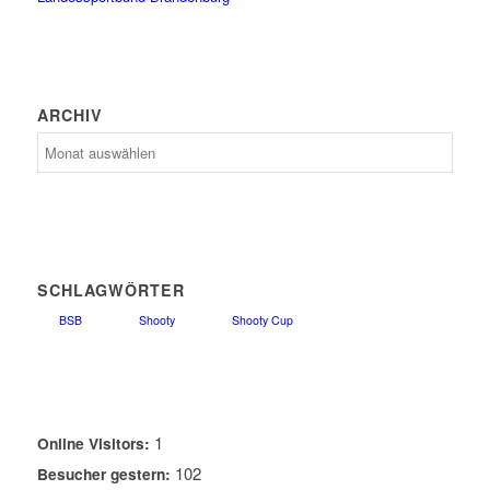
ARCHIV
Archiv
SCHLAGWÖRTER
BSB
Shooty
Shooty Cup
1
Online Visitors:
102
Besucher gestern: