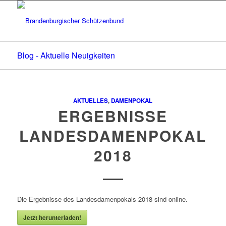
Blog - Aktuelle Neuigkeiten
AKTUELLES
,
DAMENPOKAL
ERGEBNISSE
LANDESDAMENPOKAL
2018
Die Ergebnisse des Landesdamenpokals 2018 sind online.
Jetzt herunterladen!