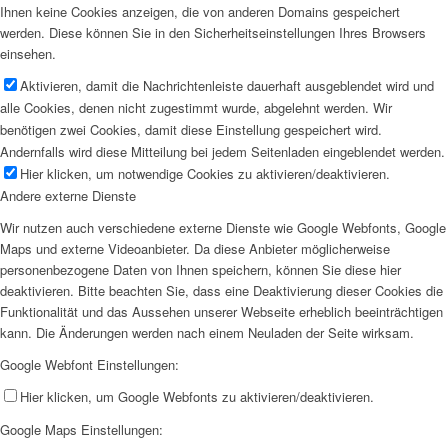
Ihnen keine Cookies anzeigen, die von anderen Domains gespeichert
werden. Diese können Sie in den Sicherheitseinstellungen Ihres Browsers
einsehen.
Aktivieren, damit die Nachrichtenleiste dauerhaft ausgeblendet wird und
alle Cookies, denen nicht zugestimmt wurde, abgelehnt werden. Wir
benötigen zwei Cookies, damit diese Einstellung gespeichert wird.
Andernfalls wird diese Mitteilung bei jedem Seitenladen eingeblendet werden.
Hier klicken, um notwendige Cookies zu aktivieren/deaktivieren.
Andere externe Dienste
Wir nutzen auch verschiedene externe Dienste wie Google Webfonts, Google
Maps und externe Videoanbieter. Da diese Anbieter möglicherweise
personenbezogene Daten von Ihnen speichern, können Sie diese hier
deaktivieren. Bitte beachten Sie, dass eine Deaktivierung dieser Cookies die
Funktionalität und das Aussehen unserer Webseite erheblich beeinträchtigen
kann. Die Änderungen werden nach einem Neuladen der Seite wirksam.
Google Webfont Einstellungen:
Hier klicken, um Google Webfonts zu aktivieren/deaktivieren.
Google Maps Einstellungen: