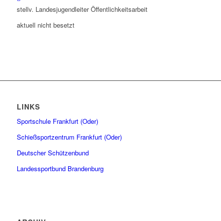
stellv. Landesjugendleiter Öffentlichkeitsarbeit
aktuell nicht besetzt
LINKS
Sportschule Frankfurt (Oder)
Schießsportzentrum Frankfurt (Oder)
Deutscher Schützenbund
Landessportbund Brandenburg