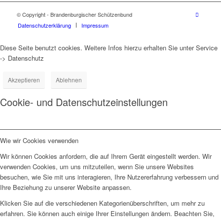
© Copyright - Brandenburgischer Schützenbund
Datenschutzerklärung
Impressum
Diese Seite benutzt cookies. Weitere Infos hierzu erhalten Sie unter Service
-> Datenschutz
Akzeptieren
Ablehnen
Cookie- und Datenschutzeinstellungen
Wie wir Cookies verwenden
Wir können Cookies anfordern, die auf Ihrem Gerät eingestellt werden. Wir
verwenden Cookies, um uns mitzuteilen, wenn Sie unsere Websites
besuchen, wie Sie mit uns interagieren, Ihre Nutzererfahrung verbessern und
Ihre Beziehung zu unserer Website anpassen.
Klicken Sie auf die verschiedenen Kategorienüberschriften, um mehr zu
erfahren. Sie können auch einige Ihrer Einstellungen ändern. Beachten Sie,