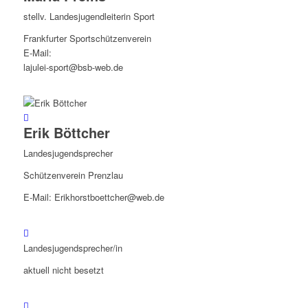
stellv. Landesjugendleiterin Sport
Frankfurter Sportschützenverein
E-Mail:
lajulei-sport@bsb-web.de
Erik Böttcher
Landesjugendsprecher
Schützenverein Prenzlau
E-Mail: Erikhorstboettcher@web.de
Landesjugendsprecher/in
aktuell nicht besetzt