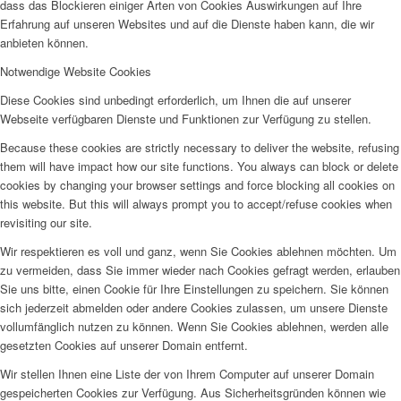
dass das Blockieren einiger Arten von Cookies Auswirkungen auf Ihre
Erfahrung auf unseren Websites und auf die Dienste haben kann, die wir
anbieten können.
Notwendige Website Cookies
Diese Cookies sind unbedingt erforderlich, um Ihnen die auf unserer
Webseite verfügbaren Dienste und Funktionen zur Verfügung zu stellen.
Because these cookies are strictly necessary to deliver the website, refusing
them will have impact how our site functions. You always can block or delete
cookies by changing your browser settings and force blocking all cookies on
this website. But this will always prompt you to accept/refuse cookies when
revisiting our site.
Wir respektieren es voll und ganz, wenn Sie Cookies ablehnen möchten. Um
zu vermeiden, dass Sie immer wieder nach Cookies gefragt werden, erlauben
Sie uns bitte, einen Cookie für Ihre Einstellungen zu speichern. Sie können
sich jederzeit abmelden oder andere Cookies zulassen, um unsere Dienste
vollumfänglich nutzen zu können. Wenn Sie Cookies ablehnen, werden alle
gesetzten Cookies auf unserer Domain entfernt.
Wir stellen Ihnen eine Liste der von Ihrem Computer auf unserer Domain
gespeicherten Cookies zur Verfügung. Aus Sicherheitsgründen können wie