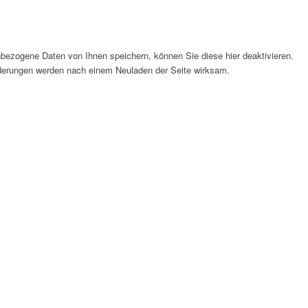
bezogene Daten von Ihnen speichern, können Sie diese hier deaktivieren.
Änderungen werden nach einem Neuladen der Seite wirksam.