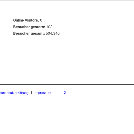
0
Online Visitors:
102
Besucher gestern:
504.346
Besucher gesamt:
tenschutzerklärung
Impressum