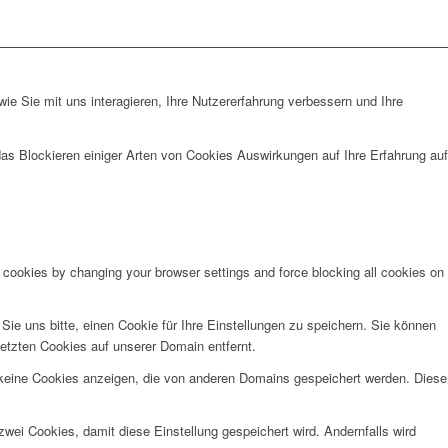
e Sie mit uns interagieren, Ihre Nutzererfahrung verbessern und Ihre
das Blockieren einiger Arten von Cookies Auswirkungen auf Ihre Erfahrung auf
e cookies by changing your browser settings and force blocking all cookies on
e uns bitte, einen Cookie für Ihre Einstellungen zu speichern. Sie können
etzten Cookies auf unserer Domain entfernt.
 keine Cookies anzeigen, die von anderen Domains gespeichert werden. Diese
wei Cookies, damit diese Einstellung gespeichert wird. Andernfalls wird