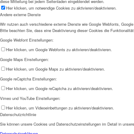
diese Mitteilung bei jedem Seitenladen eingeblendet werden.
Hier klicken, um notwendige Cookies zu aktivieren/deaktivieren.
Andere externe Dienste
Wir nutzen auch verschiedene externe Dienste wie Google Webfonts, Google 
Bitte beachten Sie, dass eine Deaktivierung dieser Cookies die Funktionali
Google Webfont Einstellungen:
Hier klicken, um Google Webfonts zu aktivieren/deaktivieren.
Google Maps Einstellungen:
Hier klicken, um Google Maps zu aktivieren/deaktivieren.
Google reCaptcha Einstellungen:
Hier klicken, um Google reCaptcha zu aktivieren/deaktivieren.
Vimeo und YouTube Einstellungen:
Hier klicken, um Videoeinbettungen zu aktivieren/deaktivieren.
Datenschutzrichtlinie
Sie können unsere Cookies und Datenschutzeinstellungen im Detail in unsere
Datenschutzerklärung