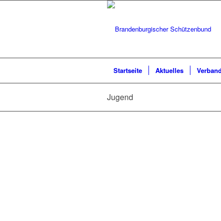
Startseite
Aktuelles
Verban
Jugend