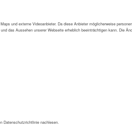
Maps und externe Videoanbieter. Da diese Anbieter möglicherweise personen
tät und das Aussehen unserer Webseite erheblich beeinträchtigen kann. Die 
n Datenschutzrichtlinie nachlesen.