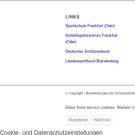
LINKS
Sportschule Frankfurt (Oder)
Schießsportzentrum Frankfurt
(Oder)
Deutscher Schützenbund
Landessportbund Brandenburg
© Copyright - Brandenburgischer Schützenbun
Diese Seite benutzt cookies. Weitere In
Akzeptieren
Ablehnen
Cookie- und Datenschutzeinstellungen