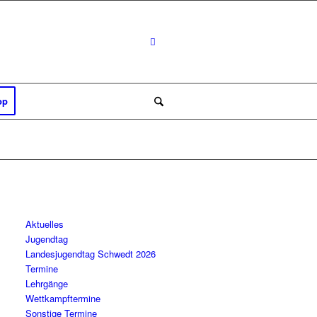
op
Aktuelles
Jugendtag
Landesjugendtag Schwedt 2026
Termine
Lehrgänge
Wettkampftermine
Sonstige Termine