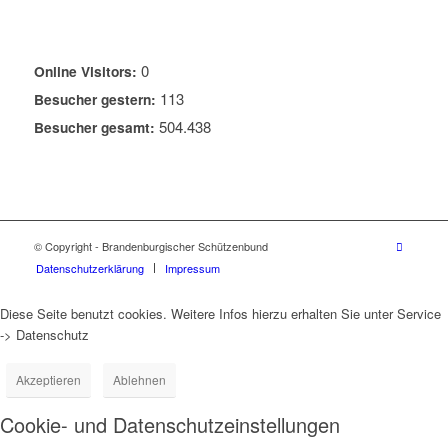
0
Online Visitors:
113
Besucher gestern:
504.438
Besucher gesamt:
© Copyright - Brandenburgischer Schützenbund
Datenschutzerklärung
Impressum
Diese Seite benutzt cookies. Weitere Infos hierzu erhalten Sie unter Service
-> Datenschutz
Akzeptieren
Ablehnen
Cookie- und Datenschutzeinstellungen