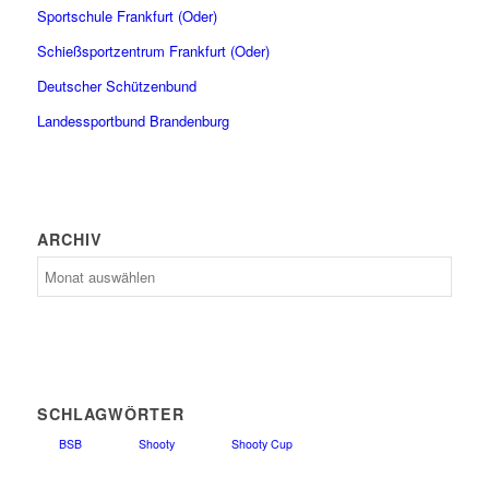
Sportschule Frankfurt (Oder)
Schießsportzentrum Frankfurt (Oder)
Deutscher Schützenbund
Landessportbund Brandenburg
ARCHIV
Archiv
SCHLAGWÖRTER
BSB
Shooty
Shooty Cup