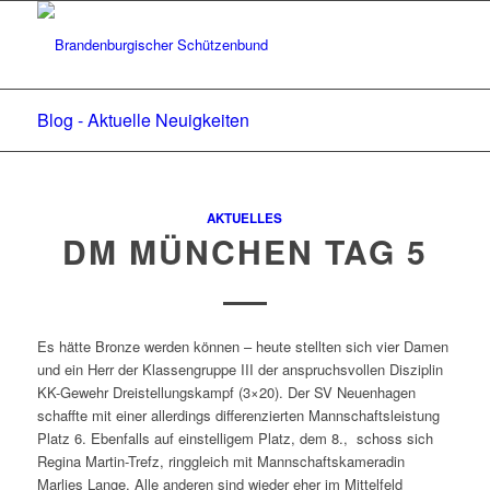
Blog - Aktuelle Neuigkeiten
AKTUELLES
DM MÜNCHEN TAG 5
Es hätte Bronze werden können – heute stellten sich vier Damen
und ein Herr der Klassengruppe III der anspruchsvollen Disziplin
KK-Gewehr Dreistellungskampf (3×20). Der SV Neuenhagen
schaffte mit einer allerdings differenzierten Mannschaftsleistung
Platz 6. Ebenfalls auf einstelligem Platz, dem 8., schoss sich
Regina Martin-Trefz, ringgleich mit Mannschaftskameradin
Marlies Lange. Alle anderen sind wieder eher im Mittelfeld