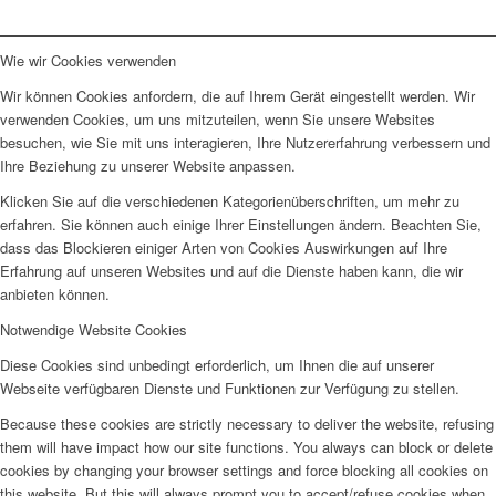
Wie wir Cookies verwenden
Wir können Cookies anfordern, die auf Ihrem Gerät eingestellt werden. Wir
verwenden Cookies, um uns mitzuteilen, wenn Sie unsere Websites
besuchen, wie Sie mit uns interagieren, Ihre Nutzererfahrung verbessern und
Ihre Beziehung zu unserer Website anpassen.
Klicken Sie auf die verschiedenen Kategorienüberschriften, um mehr zu
erfahren. Sie können auch einige Ihrer Einstellungen ändern. Beachten Sie,
dass das Blockieren einiger Arten von Cookies Auswirkungen auf Ihre
Erfahrung auf unseren Websites und auf die Dienste haben kann, die wir
anbieten können.
Notwendige Website Cookies
Diese Cookies sind unbedingt erforderlich, um Ihnen die auf unserer
Webseite verfügbaren Dienste und Funktionen zur Verfügung zu stellen.
Because these cookies are strictly necessary to deliver the website, refusing
them will have impact how our site functions. You always can block or delete
cookies by changing your browser settings and force blocking all cookies on
this website. But this will always prompt you to accept/refuse cookies when