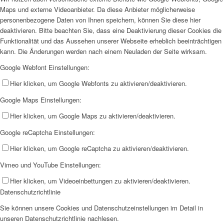
Maps und externe Videoanbieter. Da diese Anbieter möglicherweise
personenbezogene Daten von Ihnen speichern, können Sie diese hier
deaktivieren. Bitte beachten Sie, dass eine Deaktivierung dieser Cookies die
Funktionalität und das Aussehen unserer Webseite erheblich beeinträchtigen
kann. Die Änderungen werden nach einem Neuladen der Seite wirksam.
Google Webfont Einstellungen:
Hier klicken, um Google Webfonts zu aktivieren/deaktivieren.
Google Maps Einstellungen:
Hier klicken, um Google Maps zu aktivieren/deaktivieren.
Google reCaptcha Einstellungen:
Hier klicken, um Google reCaptcha zu aktivieren/deaktivieren.
Vimeo und YouTube Einstellungen:
Hier klicken, um Videoeinbettungen zu aktivieren/deaktivieren.
Datenschutzrichtlinie
Sie können unsere Cookies und Datenschutzeinstellungen im Detail in
unseren Datenschutzrichtlinie nachlesen.