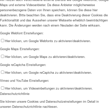
Maps und externe Videoanbieter. Da diese Anbieter möglicherweise
personenbezogene Daten von Ihnen speichern, können Sie diese hier
deaktivieren. Bitte beachten Sie, dass eine Deaktivierung dieser Cookies die
Funktionalität und das Aussehen unserer Webseite erheblich beeinträchtigen
kann. Die Änderungen werden nach einem Neuladen der Seite wirksam.
Google Webfont Einstellungen:
Hier klicken, um Google Webfonts zu aktivieren/deaktivieren.
Google Maps Einstellungen:
Hier klicken, um Google Maps zu aktivieren/deaktivieren.
Google reCaptcha Einstellungen:
Hier klicken, um Google reCaptcha zu aktivieren/deaktivieren.
Vimeo und YouTube Einstellungen:
Hier klicken, um Videoeinbettungen zu aktivieren/deaktivieren.
Datenschutzrichtlinie
Sie können unsere Cookies und Datenschutzeinstellungen im Detail in
unseren Datenschutzrichtlinie nachlesen.