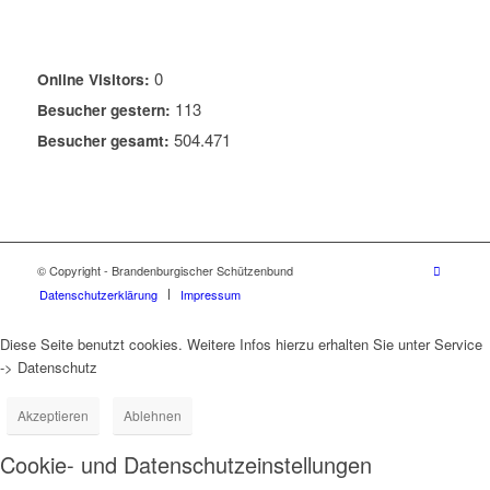
0
Online Visitors:
113
Besucher gestern:
504.471
Besucher gesamt:
© Copyright - Brandenburgischer Schützenbund
Datenschutzerklärung
Impressum
Diese Seite benutzt cookies. Weitere Infos hierzu erhalten Sie unter Service
-> Datenschutz
Akzeptieren
Ablehnen
Cookie- und Datenschutzeinstellungen