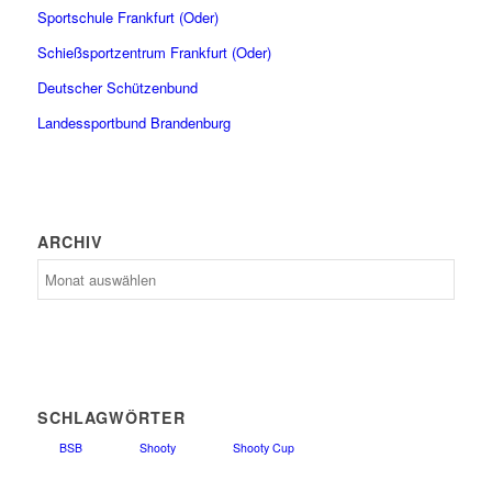
Sportschule Frankfurt (Oder)
Schießsportzentrum Frankfurt (Oder)
Deutscher Schützenbund
Landessportbund Brandenburg
ARCHIV
Archiv
SCHLAGWÖRTER
BSB
Shooty
Shooty Cup