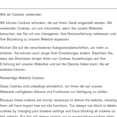
Wie wir Cookies verwenden
Wir können Cookies anfordern, die auf Ihrem Gerät eingestellt werden. Wir
verwenden Cookies, um uns mitzuteilen, wenn Sie unsere Websites
besuchen, wie Sie mit uns interagieren, Ihre Nutzererfahrung verbessern und
Ihre Beziehung zu unserer Website anpassen.
Klicken Sie auf die verschiedenen Kategorienüberschriften, um mehr zu
erfahren. Sie können auch einige Ihrer Einstellungen ändern. Beachten Sie,
dass das Blockieren einiger Arten von Cookies Auswirkungen auf Ihre
Erfahrung auf unseren Websites und auf die Dienste haben kann, die wir
anbieten können.
Notwendige Website Cookies
Diese Cookies sind unbedingt erforderlich, um Ihnen die auf unserer
Webseite verfügbaren Dienste und Funktionen zur Verfügung zu stellen.
Because these cookies are strictly necessary to deliver the website, refusing
them will have impact how our site functions. You always can block or delete
cookies by changing your browser settings and force blocking all cookies on
this website. But this will always prompt you to accept/refuse cookies when