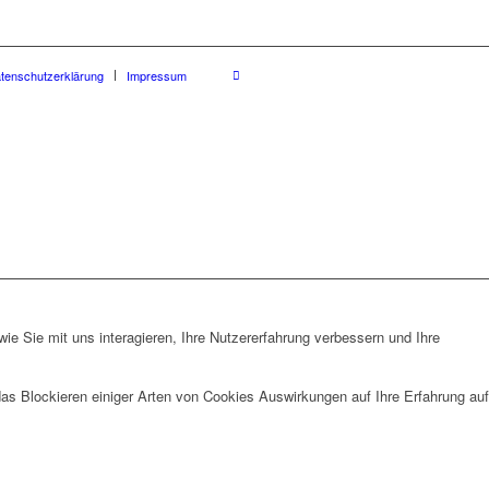
tenschutzerklärung
Impressum
e Sie mit uns interagieren, Ihre Nutzererfahrung verbessern und Ihre
das Blockieren einiger Arten von Cookies Auswirkungen auf Ihre Erfahrung auf