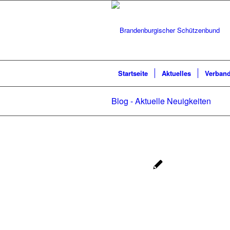
Startseite
Aktuelles
Verban
Blog - Aktuelle Neuigkeiten