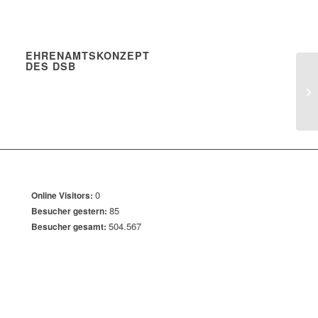
EHRENAMTSKONZEPT
DES DSB
0
Online Visitors:
85
Besucher gestern:
504.567
Besucher gesamt: