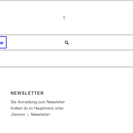
op
NEWSLETTER
Die Anmeldung zum Newsletter
findest du im Hauptmenü unter
„Service -> Newsletter“.