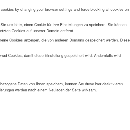
e cookies by changing your browser settings and force blocking all cookies on
e uns bitte, einen Cookie für Ihre Einstellungen zu speichern. Sie können
etzten Cookies auf unserer Domain entfernt.
 keine Cookies anzeigen, die von anderen Domains gespeichert werden. Diese
wei Cookies, damit diese Einstellung gespeichert wird. Andernfalls wird
bezogene Daten von Ihnen speichern, können Sie diese hier deaktivieren.
Änderungen werden nach einem Neuladen der Seite wirksam.