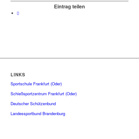
Eintrag teilen
LINKS
Sportschule Frankfurt (Oder)
Schießsportzentrum Frankfurt (Oder)
Deutscher Schützenbund
Landessportbund Brandenburg