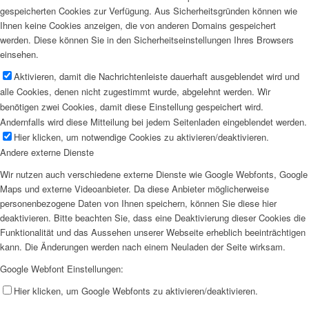
gespeicherten Cookies zur Verfügung. Aus Sicherheitsgründen können wie
Ihnen keine Cookies anzeigen, die von anderen Domains gespeichert
werden. Diese können Sie in den Sicherheitseinstellungen Ihres Browsers
einsehen.
Aktivieren, damit die Nachrichtenleiste dauerhaft ausgeblendet wird und
alle Cookies, denen nicht zugestimmt wurde, abgelehnt werden. Wir
benötigen zwei Cookies, damit diese Einstellung gespeichert wird.
Andernfalls wird diese Mitteilung bei jedem Seitenladen eingeblendet werden.
Hier klicken, um notwendige Cookies zu aktivieren/deaktivieren.
Andere externe Dienste
Wir nutzen auch verschiedene externe Dienste wie Google Webfonts, Google
Maps und externe Videoanbieter. Da diese Anbieter möglicherweise
personenbezogene Daten von Ihnen speichern, können Sie diese hier
deaktivieren. Bitte beachten Sie, dass eine Deaktivierung dieser Cookies die
Funktionalität und das Aussehen unserer Webseite erheblich beeinträchtigen
kann. Die Änderungen werden nach einem Neuladen der Seite wirksam.
Google Webfont Einstellungen:
Hier klicken, um Google Webfonts zu aktivieren/deaktivieren.