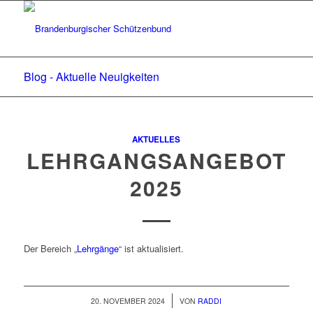
Blog - Aktuelle Neuigkeiten
AKTUELLES
LEHRGANGSANGEBOT
2025
Der Bereich „
Lehrgänge
“ ist aktualisiert.
/
20. NOVEMBER 2024
VON
RADDI