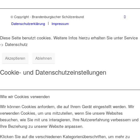
© Copyright - Brandenburgischer Schützenbund
Datenschutzerklärung
Impressum
Diese Seite benutzt cookies. Weitere Infos hierzu erhalten Sie unter Service
-> Datenschutz
Akzeptieren
Ablehnen
Cookie- und Datenschutzeinstellungen
Wie wir Cookies verwenden
Wir können Cookies anfordern, die auf Ihrem Gerät eingestellt werden. Wir
verwenden Cookies, um uns mitzuteilen, wenn Sie unsere Websites
besuchen, wie Sie mit uns interagieren, Ihre Nutzererfahrung verbessern und
Ihre Beziehung zu unserer Website anpassen.
Klicken Sie auf die verschiedenen Kategorienüberschriften, um mehr zu