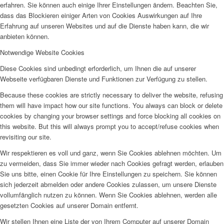
erfahren. Sie können auch einige Ihrer Einstellungen ändern. Beachten Sie,
dass das Blockieren einiger Arten von Cookies Auswirkungen auf Ihre
Erfahrung auf unseren Websites und auf die Dienste haben kann, die wir
anbieten können.
Notwendige Website Cookies
Diese Cookies sind unbedingt erforderlich, um Ihnen die auf unserer
Webseite verfügbaren Dienste und Funktionen zur Verfügung zu stellen.
Because these cookies are strictly necessary to deliver the website, refusing
them will have impact how our site functions. You always can block or delete
cookies by changing your browser settings and force blocking all cookies on
this website. But this will always prompt you to accept/refuse cookies when
revisiting our site.
Wir respektieren es voll und ganz, wenn Sie Cookies ablehnen möchten. Um
zu vermeiden, dass Sie immer wieder nach Cookies gefragt werden, erlauben
Sie uns bitte, einen Cookie für Ihre Einstellungen zu speichern. Sie können
sich jederzeit abmelden oder andere Cookies zulassen, um unsere Dienste
vollumfänglich nutzen zu können. Wenn Sie Cookies ablehnen, werden alle
gesetzten Cookies auf unserer Domain entfernt.
Wir stellen Ihnen eine Liste der von Ihrem Computer auf unserer Domain