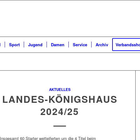
d
Sport
Jugend
Damen
Service
Archiv
Verbandssh
AKTUELLES
LANDES-KÖNIGSHAUS
2024/25
Insgesamt 60 Starter wetteiferten um die 4 Titel beim