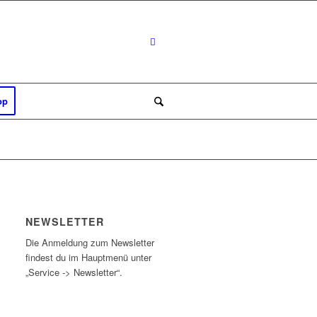
op
NEWSLETTER
Die Anmeldung zum Newsletter
findest du im Hauptmenü unter
„Service -> Newsletter“.