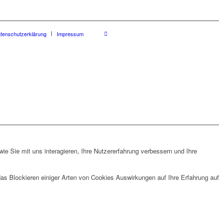
tenschutzerklärung
Impressum
e Sie mit uns interagieren, Ihre Nutzererfahrung verbessern und Ihre
das Blockieren einiger Arten von Cookies Auswirkungen auf Ihre Erfahrung auf