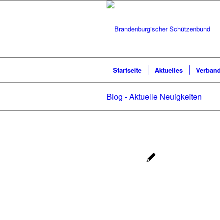
Startseite
Aktuelles
Verban
Blog - Aktuelle Neuigkeiten