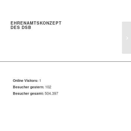
EHRENAMTSKONZEPT
DES DSB
1
Online Visitors:
102
Besucher gestern:
504.397
Besucher gesamt: