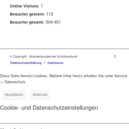
1
Online Visitors:
113
Besucher gestern:
504.451
Besucher gesamt:
© Copyright - Brandenburgischer Schützenbund
Datenschutzerklärung
Impressum
Diese Seite benutzt cookies. Weitere Infos hierzu erhalten Sie unter Service
-> Datenschutz
Akzeptieren
Ablehnen
Cookie- und Datenschutzeinstellungen