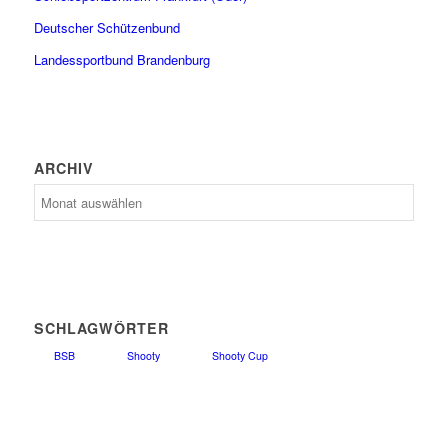
Deutscher Schützenbund
Landessportbund Brandenburg
ARCHIV
Archiv
SCHLAGWÖRTER
BSB
Shooty
Shooty Cup