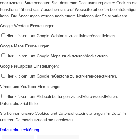
deaktivieren. Bitte beachten Sie, dass eine Deaktivierung dieser Cookies die
Funktionalität und das Aussehen unserer Webseite erheblich beeinträchtigen
kann. Die Änderungen werden nach einem Neuladen der Seite wirksam.
Google Webfont Einstellungen:
Hier klicken, um Google Webfonts zu aktivieren/deaktivieren.
Google Maps Einstellungen:
Hier klicken, um Google Maps zu aktivieren/deaktivieren.
Google reCaptcha Einstellungen:
Hier klicken, um Google reCaptcha zu aktivieren/deaktivieren.
Vimeo und YouTube Einstellungen:
Hier klicken, um Videoeinbettungen zu aktivieren/deaktivieren.
Datenschutzrichtlinie
Sie können unsere Cookies und Datenschutzeinstellungen im Detail in
unseren Datenschutzrichtlinie nachlesen.
Datenschutzerklärung