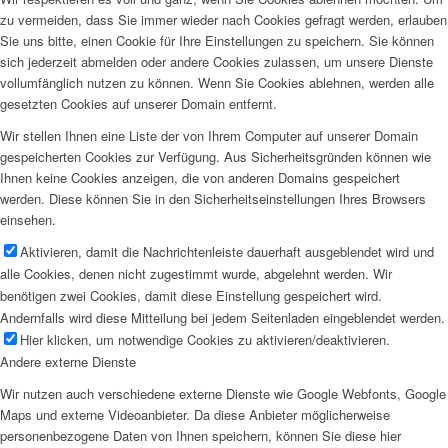
zu vermeiden, dass Sie immer wieder nach Cookies gefragt werden, erlauben
Sie uns bitte, einen Cookie für Ihre Einstellungen zu speichern. Sie können
sich jederzeit abmelden oder andere Cookies zulassen, um unsere Dienste
vollumfänglich nutzen zu können. Wenn Sie Cookies ablehnen, werden alle
gesetzten Cookies auf unserer Domain entfernt.
Wir stellen Ihnen eine Liste der von Ihrem Computer auf unserer Domain
gespeicherten Cookies zur Verfügung. Aus Sicherheitsgründen können wie
Ihnen keine Cookies anzeigen, die von anderen Domains gespeichert
werden. Diese können Sie in den Sicherheitseinstellungen Ihres Browsers
einsehen.
Aktivieren, damit die Nachrichtenleiste dauerhaft ausgeblendet wird und
alle Cookies, denen nicht zugestimmt wurde, abgelehnt werden. Wir
benötigen zwei Cookies, damit diese Einstellung gespeichert wird.
Andernfalls wird diese Mitteilung bei jedem Seitenladen eingeblendet werden.
Hier klicken, um notwendige Cookies zu aktivieren/deaktivieren.
Andere externe Dienste
Wir nutzen auch verschiedene externe Dienste wie Google Webfonts, Google
Maps und externe Videoanbieter. Da diese Anbieter möglicherweise
personenbezogene Daten von Ihnen speichern, können Sie diese hier