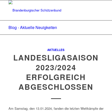
Blog - Aktuelle Neuigkeiten
AKTUELLES
LANDESLIGASAISON
2023/2024
ERFOLGREICH
ABGESCHLOSSEN
Am Samstag, den 13.01.2024, fanden die letzten Wettkämpfe der