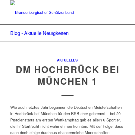
Blog - Aktuelle Neuigkeiten
AKTUELLES
DM HOCHBRÜCK BEI
MÜNCHEN 1
Wie auch letztes Jahr begannen die Deutschen Meisterschaften
in Hochbrück bei München für den BSB eher gebremst – bei 20
Pistolenstarts am ersten Wettkampftag gab es allein 6 Sportler,
die ihr Startrecht nicht wahrnehmen konnten. Mit der Folge, dass
dann doch einige durchaus chancenreiche Mannschaften