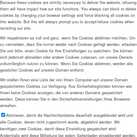
Because these cookies are strictly necessary to deliver the website, refusing
them will have impact how our site functions. You always can block or delete
cookies by changing your browser settings and force blocking all cookies on
this website. But this will always prompt you to accept/refuse cookies when
revisiting our site.
Wir respektieren es voll und ganz, wenn Sie Cookies ablehnen möchten. Um
zu vermeiden, dass Sie immer wieder nach Cookies gefragt werden, erlauben
Sie uns bitte, einen Cookie für Ihre Einstellungen zu speichern. Sie können
sich jederzeit abmelden oder andere Cookies zulassen, um unsere Dienste
vollumfänglich nutzen zu können. Wenn Sie Cookies ablehnen, werden alle
gesetzten Cookies auf unserer Domain entfernt.
Wir stellen Ihnen eine Liste der von Ihrem Computer auf unserer Domain
gespeicherten Cookies zur Verfügung. Aus Sicherheitsgründen können wie
Ihnen keine Cookies anzeigen, die von anderen Domains gespeichert
werden. Diese können Sie in den Sicherheitseinstellungen Ihres Browsers
einsehen.
Aktivieren, damit die Nachrichtenleiste dauerhaft ausgeblendet wird und
alle Cookies, denen nicht zugestimmt wurde, abgelehnt werden. Wir
benötigen zwei Cookies, damit diese Einstellung gespeichert wird.
Andernfalls wird diese Mitteilung bei jedem Seitenladen eingeblendet werden.