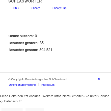
SCHLAGWÖRTER
BSB
Shooty
Shooty Cup
0
Online Visitors:
85
Besucher gestern:
504.521
Besucher gesamt:
© Copyright - Brandenburgischer Schützenbund
Datenschutzerklärung
Impressum
Diese Seite benutzt cookies. Weitere Infos hierzu erhalten Sie unter Service
-> Datenschutz