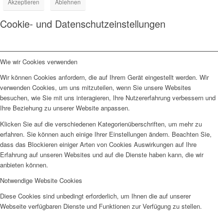
Akzeptieren
Ablehnen
Cookie- und Datenschutzeinstellungen
Wie wir Cookies verwenden
Wir können Cookies anfordern, die auf Ihrem Gerät eingestellt werden. Wir
verwenden Cookies, um uns mitzuteilen, wenn Sie unsere Websites
besuchen, wie Sie mit uns interagieren, Ihre Nutzererfahrung verbessern und
Ihre Beziehung zu unserer Website anpassen.
Klicken Sie auf die verschiedenen Kategorienüberschriften, um mehr zu
erfahren. Sie können auch einige Ihrer Einstellungen ändern. Beachten Sie,
dass das Blockieren einiger Arten von Cookies Auswirkungen auf Ihre
Erfahrung auf unseren Websites und auf die Dienste haben kann, die wir
anbieten können.
Notwendige Website Cookies
Diese Cookies sind unbedingt erforderlich, um Ihnen die auf unserer
Webseite verfügbaren Dienste und Funktionen zur Verfügung zu stellen.