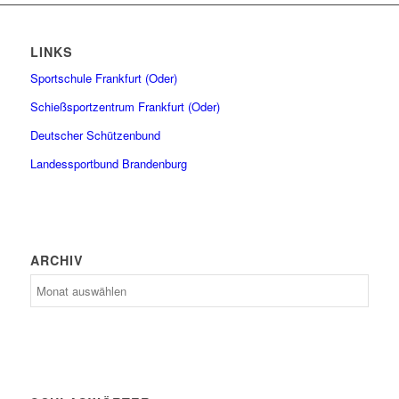
LINKS
Sportschule Frankfurt (Oder)
Schießsportzentrum Frankfurt (Oder)
Deutscher Schützenbund
Landessportbund Brandenburg
ARCHIV
Archiv