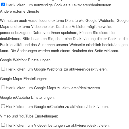
Hier klicken, um notwendige Cookies zu aktivieren/deaktivieren.
Andere externe Dienste
Wir nutzen auch verschiedene externe Dienste wie Google Webfonts, Google
Maps und externe Videoanbieter. Da diese Anbieter möglicherweise
personenbezogene Daten von Ihnen speichern, können Sie diese hier
deaktivieren. Bitte beachten Sie, dass eine Deaktivierung dieser Cookies die
Funktionalität und das Aussehen unserer Webseite erheblich beeinträchtigen
kann. Die Änderungen werden nach einem Neuladen der Seite wirksam.
Google Webfont Einstellungen:
Hier klicken, um Google Webfonts zu aktivieren/deaktivieren.
Google Maps Einstellungen:
Hier klicken, um Google Maps zu aktivieren/deaktivieren.
Google reCaptcha Einstellungen:
Hier klicken, um Google reCaptcha zu aktivieren/deaktivieren.
Vimeo und YouTube Einstellungen:
Hier klicken, um Videoeinbettungen zu aktivieren/deaktivieren.