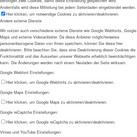
benötigen zwei Cookies, damit diese Einstellung gespeichert wird.
Andernfalls wird diese Mitteilung bei jedem Seitenladen eingeblendet werden.
Hier klicken, um notwendige Cookies zu aktivieren/deaktivieren.
Andere externe Dienste
Wir nutzen auch verschiedene externe Dienste wie Google Webfonts, Google
Maps und externe Videoanbieter. Da diese Anbieter möglicherweise
personenbezogene Daten von Ihnen speichern, können Sie diese hier
deaktivieren. Bitte beachten Sie, dass eine Deaktivierung dieser Cookies die
Funktionalität und das Aussehen unserer Webseite erheblich beeinträchtigen
kann. Die Änderungen werden nach einem Neuladen der Seite wirksam.
Google Webfont Einstellungen:
Hier klicken, um Google Webfonts zu aktivieren/deaktivieren.
Google Maps Einstellungen:
Hier klicken, um Google Maps zu aktivieren/deaktivieren.
Google reCaptcha Einstellungen:
Hier klicken, um Google reCaptcha zu aktivieren/deaktivieren.
Vimeo und YouTube Einstellungen: