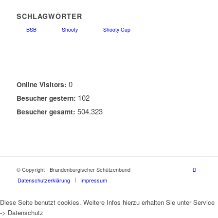
SCHLAGWÖRTER
BSB
Shooty
Shooty Cup
0
Online Visitors:
102
Besucher gestern:
504.323
Besucher gesamt:
© Copyright - Brandenburgischer Schützenbund
Datenschutzerklärung
Impressum
Diese Seite benutzt cookies. Weitere Infos hierzu erhalten Sie unter Service
-> Datenschutz