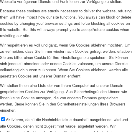
Webseite verfügbaren Dienste und Funktionen zur Verfügung zu stellen.
Because these cookies are strictly necessary to deliver the website, refusing
them will have impact how our site functions. You always can block or delete
cookies by changing your browser settings and force blocking all cookies on
this website. But this will always prompt you to accept/refuse cookies when
revisiting our site.
Wir respektieren es voll und ganz, wenn Sie Cookies ablehnen möchten. Um
zu vermeiden, dass Sie immer wieder nach Cookies gefragt werden, erlauben
Sie uns bitte, einen Cookie für Ihre Einstellungen zu speichern. Sie können
sich jederzeit abmelden oder andere Cookies zulassen, um unsere Dienste
vollumfänglich nutzen zu können. Wenn Sie Cookies ablehnen, werden alle
gesetzten Cookies auf unserer Domain entfernt.
Wir stellen Ihnen eine Liste der von Ihrem Computer auf unserer Domain
gespeicherten Cookies zur Verfügung. Aus Sicherheitsgründen können wie
Ihnen keine Cookies anzeigen, die von anderen Domains gespeichert
werden. Diese können Sie in den Sicherheitseinstellungen Ihres Browsers
einsehen.
Aktivieren, damit die Nachrichtenleiste dauerhaft ausgeblendet wird und
alle Cookies, denen nicht zugestimmt wurde, abgelehnt werden. Wir