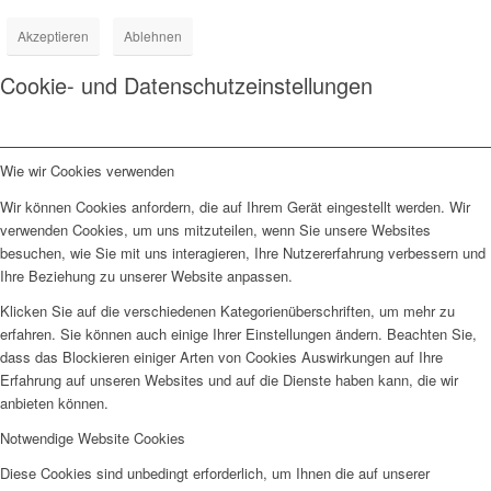
Akzeptieren
Ablehnen
Cookie- und Datenschutzeinstellungen
Wie wir Cookies verwenden
Wir können Cookies anfordern, die auf Ihrem Gerät eingestellt werden. Wir
verwenden Cookies, um uns mitzuteilen, wenn Sie unsere Websites
besuchen, wie Sie mit uns interagieren, Ihre Nutzererfahrung verbessern und
Ihre Beziehung zu unserer Website anpassen.
Klicken Sie auf die verschiedenen Kategorienüberschriften, um mehr zu
erfahren. Sie können auch einige Ihrer Einstellungen ändern. Beachten Sie,
dass das Blockieren einiger Arten von Cookies Auswirkungen auf Ihre
Erfahrung auf unseren Websites und auf die Dienste haben kann, die wir
anbieten können.
Notwendige Website Cookies
Diese Cookies sind unbedingt erforderlich, um Ihnen die auf unserer