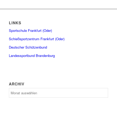
LINKS
Sportschule Frankfurt (Oder)
Schießsportzentrum Frankfurt (Oder)
Deutscher Schützenbund
Landessportbund Brandenburg
ARCHIV
Archiv