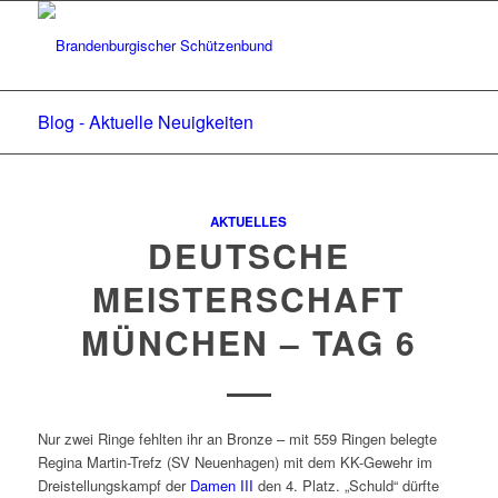
Blog - Aktuelle Neuigkeiten
AKTUELLES
DEUTSCHE
MEISTERSCHAFT
MÜNCHEN – TAG 6
Nur zwei Ringe fehlten ihr an Bronze – mit 559 Ringen belegte
Regina Martin-Trefz (SV Neuenhagen) mit dem KK-Gewehr im
Dreistellungskampf der
Damen III
den 4. Platz. „Schuld“ dürfte