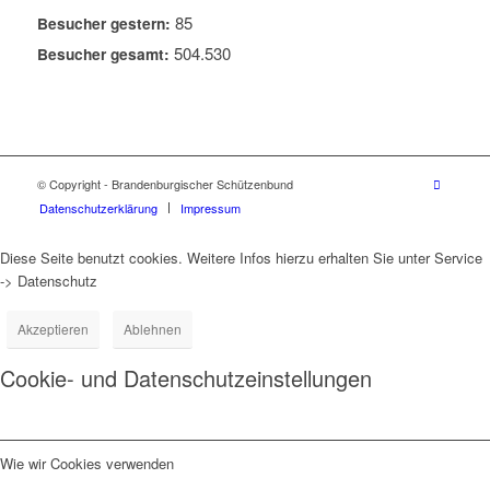
85
Besucher gestern:
504.530
Besucher gesamt:
© Copyright - Brandenburgischer Schützenbund
Datenschutzerklärung
Impressum
Diese Seite benutzt cookies. Weitere Infos hierzu erhalten Sie unter Service
-> Datenschutz
Akzeptieren
Ablehnen
Cookie- und Datenschutzeinstellungen
Wie wir Cookies verwenden