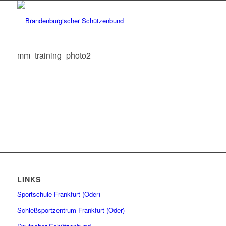
mm_training_photo2
LINKS
Sportschule Frankfurt (Oder)
Schießsportzentrum Frankfurt (Oder)