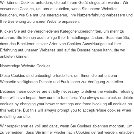
Wir können Cookies anfordern, die auf Ihrem Gerät eingestellt werden. Wir
verwenden Cookies, um uns mitzuteilen, wenn Sie unsere Websites
besuchen, wie Sie mit uns interagieren, Ihre Nutzererfahrung verbessern und
Ihre Beziehung zu unserer Website anpassen.
Klicken Sie auf die verschiedenen Kategorienüberschriften, um mehr zu
erfahren. Sie können auch einige Ihrer Einstellungen ändern. Beachten Sie,
dass das Blockieren einiger Arten von Cookies Auswirkungen auf Ihre
Erfahrung auf unseren Websites und auf die Dienste haben kann, die wir
anbieten können.
Notwendige Website Cookies
Diese Cookies sind unbedingt erforderlich, um Ihnen die auf unserer
Webseite verfügbaren Dienste und Funktionen zur Verfügung zu stellen.
Because these cookies are strictly necessary to deliver the website, refusing
them will have impact how our site functions. You always can block or delete
cookies by changing your browser settings and force blocking all cookies on
this website. But this will always prompt you to accept/refuse cookies when
revisiting our site.
Wir respektieren es voll und ganz, wenn Sie Cookies ablehnen möchten. Um
zu vermeiden, dass Sie immer wieder nach Cookies gefragt werden, erlauben