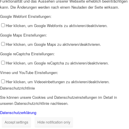
Funktionalität und das Aussehen unserer Webseite erheblich beeinträchtigen
kann. Die Änderungen werden nach einem Neuladen der Seite wirksam.
Google Webfont Einstellungen:
Hier klicken, um Google Webfonts zu aktivieren/deaktivieren.
Google Maps Einstellungen:
Hier klicken, um Google Maps zu aktivieren/deaktivieren.
Google reCaptcha Einstellungen:
Hier klicken, um Google reCaptcha zu aktivieren/deaktivieren.
Vimeo und YouTube Einstellungen:
Hier klicken, um Videoeinbettungen zu aktivieren/deaktivieren.
Datenschutzrichtlinie
Sie können unsere Cookies und Datenschutzeinstellungen im Detail in
unseren Datenschutzrichtlinie nachlesen.
Datenschutzerklärung
Accept settings
Hide notification only