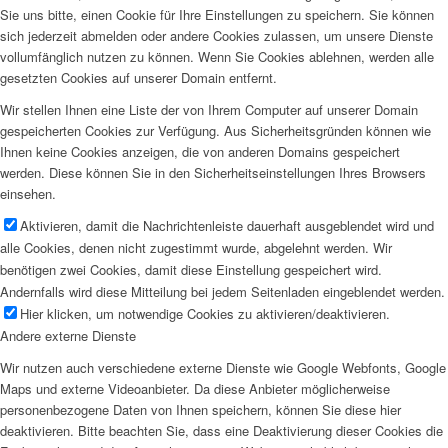
Sie uns bitte, einen Cookie für Ihre Einstellungen zu speichern. Sie können
sich jederzeit abmelden oder andere Cookies zulassen, um unsere Dienste
vollumfänglich nutzen zu können. Wenn Sie Cookies ablehnen, werden alle
gesetzten Cookies auf unserer Domain entfernt.
Wir stellen Ihnen eine Liste der von Ihrem Computer auf unserer Domain
gespeicherten Cookies zur Verfügung. Aus Sicherheitsgründen können wie
Ihnen keine Cookies anzeigen, die von anderen Domains gespeichert
werden. Diese können Sie in den Sicherheitseinstellungen Ihres Browsers
einsehen.
Aktivieren, damit die Nachrichtenleiste dauerhaft ausgeblendet wird und
alle Cookies, denen nicht zugestimmt wurde, abgelehnt werden. Wir
benötigen zwei Cookies, damit diese Einstellung gespeichert wird.
Andernfalls wird diese Mitteilung bei jedem Seitenladen eingeblendet werden.
Hier klicken, um notwendige Cookies zu aktivieren/deaktivieren.
Andere externe Dienste
Wir nutzen auch verschiedene externe Dienste wie Google Webfonts, Google
Maps und externe Videoanbieter. Da diese Anbieter möglicherweise
personenbezogene Daten von Ihnen speichern, können Sie diese hier
deaktivieren. Bitte beachten Sie, dass eine Deaktivierung dieser Cookies die