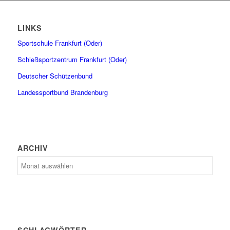
LINKS
Sportschule Frankfurt (Oder)
Schießsportzentrum Frankfurt (Oder)
Deutscher Schützenbund
Landessportbund Brandenburg
ARCHIV
Archiv