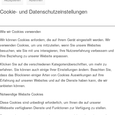
Cookie- und Datenschutzeinstellungen
Wie wir Cookies verwenden
Wir können Cookies anfordern, die auf Ihrem Gerät eingestellt werden. Wir
verwenden Cookies, um uns mitzuteilen, wenn Sie unsere Websites
besuchen, wie Sie mit uns interagieren, Ihre Nutzererfahrung verbessern und
Ihre Beziehung zu unserer Website anpassen.
Klicken Sie auf die verschiedenen Kategorienüberschriften, um mehr zu
erfahren. Sie können auch einige Ihrer Einstellungen ändern. Beachten Sie,
dass das Blockieren einiger Arten von Cookies Auswirkungen auf Ihre
Erfahrung auf unseren Websites und auf die Dienste haben kann, die wir
anbieten können.
Notwendige Website Cookies
Diese Cookies sind unbedingt erforderlich, um Ihnen die auf unserer
Webseite verfügbaren Dienste und Funktionen zur Verfügung zu stellen.