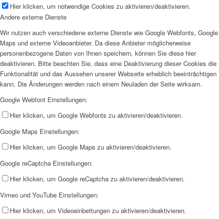
Hier klicken, um notwendige Cookies zu aktivieren/deaktivieren.
Andere externe Dienste
Wir nutzen auch verschiedene externe Dienste wie Google Webfonts, Google
Maps und externe Videoanbieter. Da diese Anbieter möglicherweise
personenbezogene Daten von Ihnen speichern, können Sie diese hier
deaktivieren. Bitte beachten Sie, dass eine Deaktivierung dieser Cookies die
Funktionalität und das Aussehen unserer Webseite erheblich beeinträchtigen
kann. Die Änderungen werden nach einem Neuladen der Seite wirksam.
Google Webfont Einstellungen:
Hier klicken, um Google Webfonts zu aktivieren/deaktivieren.
Google Maps Einstellungen:
Hier klicken, um Google Maps zu aktivieren/deaktivieren.
Google reCaptcha Einstellungen:
Hier klicken, um Google reCaptcha zu aktivieren/deaktivieren.
Vimeo und YouTube Einstellungen:
Hier klicken, um Videoeinbettungen zu aktivieren/deaktivieren.