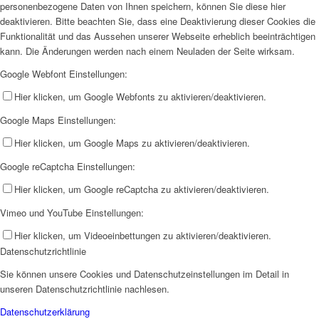
personenbezogene Daten von Ihnen speichern, können Sie diese hier
deaktivieren. Bitte beachten Sie, dass eine Deaktivierung dieser Cookies die
Funktionalität und das Aussehen unserer Webseite erheblich beeinträchtigen
kann. Die Änderungen werden nach einem Neuladen der Seite wirksam.
Google Webfont Einstellungen:
Hier klicken, um Google Webfonts zu aktivieren/deaktivieren.
Google Maps Einstellungen:
Hier klicken, um Google Maps zu aktivieren/deaktivieren.
Google reCaptcha Einstellungen:
Hier klicken, um Google reCaptcha zu aktivieren/deaktivieren.
Vimeo und YouTube Einstellungen:
Hier klicken, um Videoeinbettungen zu aktivieren/deaktivieren.
Datenschutzrichtlinie
Sie können unsere Cookies und Datenschutzeinstellungen im Detail in
unseren Datenschutzrichtlinie nachlesen.
Datenschutzerklärung