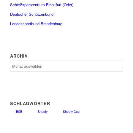
Schießsportzentrum Frankfurt (Oder)
Deutscher Schützenbund
Landessportbund Brandenburg
ARCHIV
Archiv
SCHLAGWÖRTER
BSB
Shooty
Shooty Cup