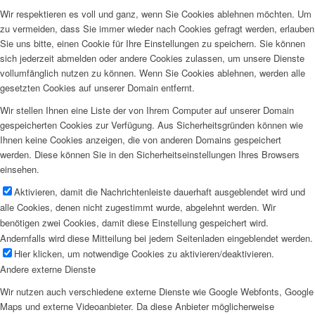
Wir respektieren es voll und ganz, wenn Sie Cookies ablehnen möchten. Um
zu vermeiden, dass Sie immer wieder nach Cookies gefragt werden, erlauben
Sie uns bitte, einen Cookie für Ihre Einstellungen zu speichern. Sie können
sich jederzeit abmelden oder andere Cookies zulassen, um unsere Dienste
vollumfänglich nutzen zu können. Wenn Sie Cookies ablehnen, werden alle
gesetzten Cookies auf unserer Domain entfernt.
Wir stellen Ihnen eine Liste der von Ihrem Computer auf unserer Domain
gespeicherten Cookies zur Verfügung. Aus Sicherheitsgründen können wie
Ihnen keine Cookies anzeigen, die von anderen Domains gespeichert
werden. Diese können Sie in den Sicherheitseinstellungen Ihres Browsers
einsehen.
Aktivieren, damit die Nachrichtenleiste dauerhaft ausgeblendet wird und
alle Cookies, denen nicht zugestimmt wurde, abgelehnt werden. Wir
benötigen zwei Cookies, damit diese Einstellung gespeichert wird.
Andernfalls wird diese Mitteilung bei jedem Seitenladen eingeblendet werden.
Hier klicken, um notwendige Cookies zu aktivieren/deaktivieren.
Andere externe Dienste
Wir nutzen auch verschiedene externe Dienste wie Google Webfonts, Google
Maps und externe Videoanbieter. Da diese Anbieter möglicherweise