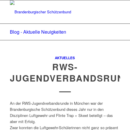
Blog - Aktuelle Neuigkeiten
AKTUELLES
RWS-
JUGENDVERBANDSRUN
An der RWS-Jugendverbandsrunde in München war der
Brandenburgische Schützenbund dieses Jahr nur in den
Disziplinen Luftgewehr und Flinte Trap + Skeet beteiligt – das
aber mit Erfolg.
Zwar konnten die Luftgewehr-Schülerinnen nicht ganz so präsent