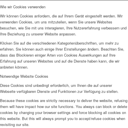
Wie wir Cookies verwenden
Wir können Cookies anfordern, die auf Ihrem Gerät eingestellt werden. Wir
verwenden Cookies, um uns mitzuteilen, wenn Sie unsere Websites
besuchen, wie Sie mit uns interagieren, Ihre Nutzererfahrung verbessern und
Ihre Beziehung zu unserer Website anpassen.
Klicken Sie auf die verschiedenen Kategorienüberschriften, um mehr zu
erfahren. Sie können auch einige Ihrer Einstellungen ändern. Beachten Sie,
dass das Blockieren einiger Arten von Cookies Auswirkungen auf Ihre
Erfahrung auf unseren Websites und auf die Dienste haben kann, die wir
anbieten können.
Notwendige Website Cookies
Diese Cookies sind unbedingt erforderlich, um Ihnen die auf unserer
Webseite verfügbaren Dienste und Funktionen zur Verfügung zu stellen.
Because these cookies are strictly necessary to deliver the website, refusing
them will have impact how our site functions. You always can block or delete
cookies by changing your browser settings and force blocking all cookies on
this website. But this will always prompt you to accept/refuse cookies when
revisiting our site.