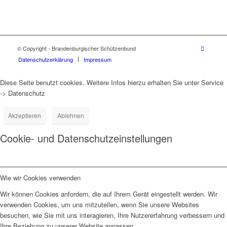
© Copyright - Brandenburgischer Schützenbund
Datenschutzerklärung
Impressum
Diese Seite benutzt cookies. Weitere Infos hierzu erhalten Sie unter Service
-> Datenschutz
Akzeptieren
Ablehnen
Cookie- und Datenschutzeinstellungen
Wie wir Cookies verwenden
Wir können Cookies anfordern, die auf Ihrem Gerät eingestellt werden. Wir
verwenden Cookies, um uns mitzuteilen, wenn Sie unsere Websites
besuchen, wie Sie mit uns interagieren, Ihre Nutzererfahrung verbessern und
Ihre Beziehung zu unserer Website anpassen.