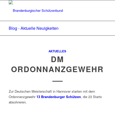
Blog - Aktuelle Neuigkeiten
AKTUELLES
DM
ORDONNANZGEWEHR
Zur Deutschen Meisterschaft in Hannover starten mit dem
Ordonnanzgewehr
13 Brandenburger Schützen
, die 23 Starts
absolvieren.