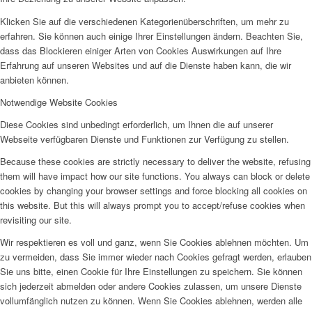
Klicken Sie auf die verschiedenen Kategorienüberschriften, um mehr zu
erfahren. Sie können auch einige Ihrer Einstellungen ändern. Beachten Sie,
dass das Blockieren einiger Arten von Cookies Auswirkungen auf Ihre
Erfahrung auf unseren Websites und auf die Dienste haben kann, die wir
anbieten können.
Notwendige Website Cookies
Diese Cookies sind unbedingt erforderlich, um Ihnen die auf unserer
Webseite verfügbaren Dienste und Funktionen zur Verfügung zu stellen.
Because these cookies are strictly necessary to deliver the website, refusing
them will have impact how our site functions. You always can block or delete
cookies by changing your browser settings and force blocking all cookies on
this website. But this will always prompt you to accept/refuse cookies when
revisiting our site.
Wir respektieren es voll und ganz, wenn Sie Cookies ablehnen möchten. Um
zu vermeiden, dass Sie immer wieder nach Cookies gefragt werden, erlauben
Sie uns bitte, einen Cookie für Ihre Einstellungen zu speichern. Sie können
sich jederzeit abmelden oder andere Cookies zulassen, um unsere Dienste
vollumfänglich nutzen zu können. Wenn Sie Cookies ablehnen, werden alle