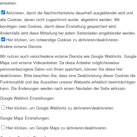
einsehen.
Aktivieren, damit die Nachrichtenleiste dauerhaft ausgeblendet wird und
alle Cookies, denen nicht zugestimmt wurde, abgelehnt werden. Wir
benötigen zwei Cookies, damit diese Einstellung gespeichert wird.
Andernfalls wird diese Mitteilung bei jedem Seitenladen eingeblendet werden.
Hier klicken, um notwendige Cookies zu aktivieren/deaktivieren.
Andere externe Dienste
Wir nutzen auch verschiedene externe Dienste wie Google Webfonts, Google
Maps und externe Videoanbieter. Da diese Anbieter möglicherweise
personenbezogene Daten von Ihnen speichern, können Sie diese hier
deaktivieren. Bitte beachten Sie, dass eine Deaktivierung dieser Cookies die
Funktionalität und das Aussehen unserer Webseite erheblich beeinträchtigen
kann. Die Änderungen werden nach einem Neuladen der Seite wirksam.
Google Webfont Einstellungen:
Hier klicken, um Google Webfonts zu aktivieren/deaktivieren.
Google Maps Einstellungen:
Hier klicken, um Google Maps zu aktivieren/deaktivieren.