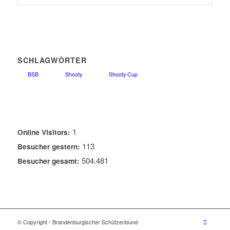
SCHLAGWÖRTER
BSB
Shooty
Shooty Cup
1
Online Visitors:
113
Besucher gestern:
504.481
Besucher gesamt:
© Copyright - Brandenburgischer Schützenbund