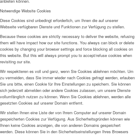
anbieten können.
Notwendige Website Cookies
Diese Cookies sind unbedingt erforderlich, um Ihnen die auf unserer
Webseite verfügbaren Dienste und Funktionen zur Verfügung zu stellen.
Because these cookies are strictly necessary to deliver the website, refusing
them will have impact how our site functions. You always can block or delete
cookies by changing your browser settings and force blocking all cookies on
this website. But this will always prompt you to accept/refuse cookies when
revisiting our site.
Wir respektieren es voll und ganz, wenn Sie Cookies ablehnen möchten. Um
zu vermeiden, dass Sie immer wieder nach Cookies gefragt werden, erlauben
Sie uns bitte, einen Cookie für Ihre Einstellungen zu speichern. Sie können
sich jederzeit abmelden oder andere Cookies zulassen, um unsere Dienste
vollumfänglich nutzen zu können. Wenn Sie Cookies ablehnen, werden alle
gesetzten Cookies auf unserer Domain entfernt.
Wir stellen Ihnen eine Liste der von Ihrem Computer auf unserer Domain
gespeicherten Cookies zur Verfügung. Aus Sicherheitsgründen können wie
Ihnen keine Cookies anzeigen, die von anderen Domains gespeichert
werden. Diese können Sie in den Sicherheitseinstellungen Ihres Browsers