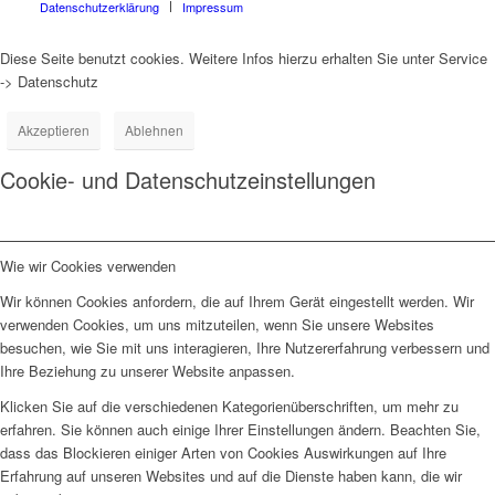
Datenschutzerklärung
Impressum
Diese Seite benutzt cookies. Weitere Infos hierzu erhalten Sie unter Service
-> Datenschutz
Akzeptieren
Ablehnen
Cookie- und Datenschutzeinstellungen
Wie wir Cookies verwenden
Wir können Cookies anfordern, die auf Ihrem Gerät eingestellt werden. Wir
verwenden Cookies, um uns mitzuteilen, wenn Sie unsere Websites
besuchen, wie Sie mit uns interagieren, Ihre Nutzererfahrung verbessern und
Ihre Beziehung zu unserer Website anpassen.
Klicken Sie auf die verschiedenen Kategorienüberschriften, um mehr zu
erfahren. Sie können auch einige Ihrer Einstellungen ändern. Beachten Sie,
dass das Blockieren einiger Arten von Cookies Auswirkungen auf Ihre
Erfahrung auf unseren Websites und auf die Dienste haben kann, die wir