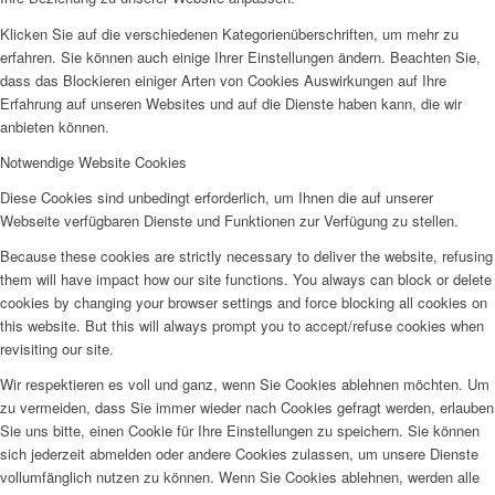
Klicken Sie auf die verschiedenen Kategorienüberschriften, um mehr zu
erfahren. Sie können auch einige Ihrer Einstellungen ändern. Beachten Sie,
dass das Blockieren einiger Arten von Cookies Auswirkungen auf Ihre
Erfahrung auf unseren Websites und auf die Dienste haben kann, die wir
anbieten können.
Notwendige Website Cookies
Diese Cookies sind unbedingt erforderlich, um Ihnen die auf unserer
Webseite verfügbaren Dienste und Funktionen zur Verfügung zu stellen.
Because these cookies are strictly necessary to deliver the website, refusing
them will have impact how our site functions. You always can block or delete
cookies by changing your browser settings and force blocking all cookies on
this website. But this will always prompt you to accept/refuse cookies when
revisiting our site.
Wir respektieren es voll und ganz, wenn Sie Cookies ablehnen möchten. Um
zu vermeiden, dass Sie immer wieder nach Cookies gefragt werden, erlauben
Sie uns bitte, einen Cookie für Ihre Einstellungen zu speichern. Sie können
sich jederzeit abmelden oder andere Cookies zulassen, um unsere Dienste
vollumfänglich nutzen zu können. Wenn Sie Cookies ablehnen, werden alle