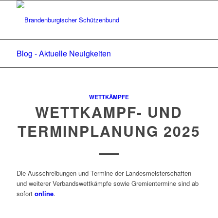
Blog - Aktuelle Neuigkeiten
WETTKÄMPFE
WETTKAMPF- UND
TERMINPLANUNG 2025
Die Ausschreibungen und Termine der Landesmeisterschaften
und weiterer Verbandswettkämpfe sowie Gremientermine sind ab
sofort
online
.