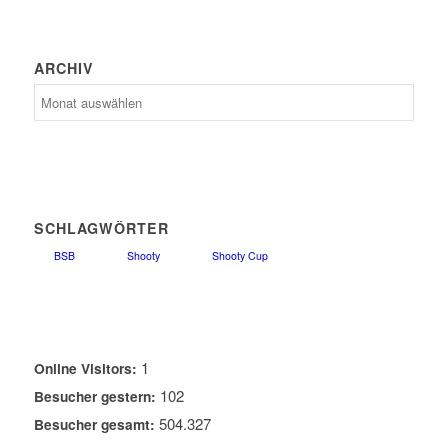
ARCHIV
Archiv
SCHLAGWÖRTER
BSB
Shooty
Shooty Cup
1
Online Visitors:
102
Besucher gestern:
504.327
Besucher gesamt: