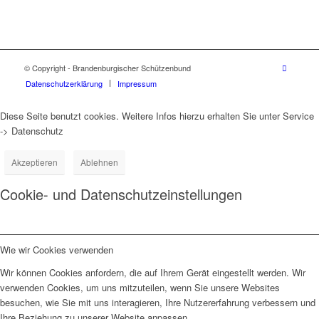
© Copyright - Brandenburgischer Schützenbund
Datenschutzerklärung
Impressum
Diese Seite benutzt cookies. Weitere Infos hierzu erhalten Sie unter Service
-> Datenschutz
Akzeptieren
Ablehnen
Cookie- und Datenschutzeinstellungen
Wie wir Cookies verwenden
Wir können Cookies anfordern, die auf Ihrem Gerät eingestellt werden. Wir
verwenden Cookies, um uns mitzuteilen, wenn Sie unsere Websites
besuchen, wie Sie mit uns interagieren, Ihre Nutzererfahrung verbessern und
Ihre Beziehung zu unserer Website anpassen.