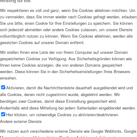
revisiting our site.
Wir respektieren es voll und ganz, wenn Sie Cookies ablehnen möchten. Um
zu vermeiden, dass Sie immer wieder nach Cookies gefragt werden, erlauben
Sie uns bitte, einen Cookie für Ihre Einstellungen zu speichern. Sie können
sich jederzeit abmelden oder andere Cookies zulassen, um unsere Dienste
vollumfänglich nutzen zu können. Wenn Sie Cookies ablehnen, werden alle
gesetzten Cookies auf unserer Domain entfernt.
Wir stellen Ihnen eine Liste der von Ihrem Computer auf unserer Domain
gespeicherten Cookies zur Verfügung. Aus Sicherheitsgründen können wie
Ihnen keine Cookies anzeigen, die von anderen Domains gespeichert
werden. Diese können Sie in den Sicherheitseinstellungen Ihres Browsers
einsehen.
Aktivieren, damit die Nachrichtenleiste dauerhaft ausgeblendet wird und
alle Cookies, denen nicht zugestimmt wurde, abgelehnt werden. Wir
benötigen zwei Cookies, damit diese Einstellung gespeichert wird.
Andernfalls wird diese Mitteilung bei jedem Seitenladen eingeblendet werden.
Hier klicken, um notwendige Cookies zu aktivieren/deaktivieren.
Andere externe Dienste
Wir nutzen auch verschiedene externe Dienste wie Google Webfonts, Google