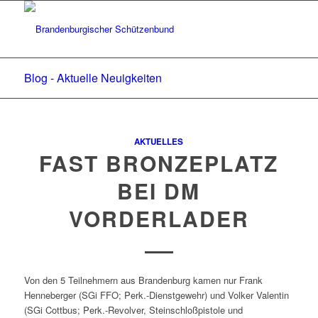
Blog - Aktuelle Neuigkeiten
AKTUELLES
FAST BRONZEPLATZ
BEI DM
VORDERLADER
Von den 5 Teilnehmern aus Brandenburg kamen nur Frank
Henneberger (SGi FFO; Perk.-Dienstgewehr) und Volker Valentin
(SGi Cottbus; Perk.-Revolver, Steinschloßpistole und