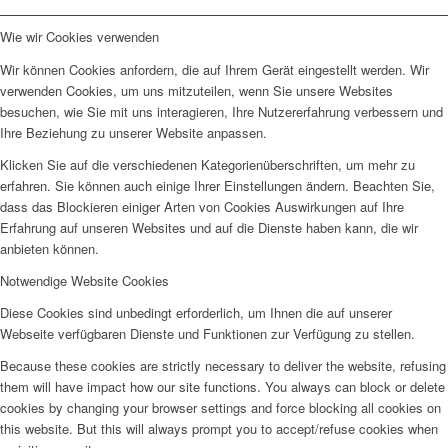
Wie wir Cookies verwenden
Wir können Cookies anfordern, die auf Ihrem Gerät eingestellt werden. Wir
verwenden Cookies, um uns mitzuteilen, wenn Sie unsere Websites
besuchen, wie Sie mit uns interagieren, Ihre Nutzererfahrung verbessern und
Ihre Beziehung zu unserer Website anpassen.
Klicken Sie auf die verschiedenen Kategorienüberschriften, um mehr zu
erfahren. Sie können auch einige Ihrer Einstellungen ändern. Beachten Sie,
dass das Blockieren einiger Arten von Cookies Auswirkungen auf Ihre
Erfahrung auf unseren Websites und auf die Dienste haben kann, die wir
anbieten können.
Notwendige Website Cookies
Diese Cookies sind unbedingt erforderlich, um Ihnen die auf unserer
Webseite verfügbaren Dienste und Funktionen zur Verfügung zu stellen.
Because these cookies are strictly necessary to deliver the website, refusing
them will have impact how our site functions. You always can block or delete
cookies by changing your browser settings and force blocking all cookies on
this website. But this will always prompt you to accept/refuse cookies when