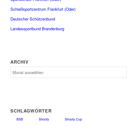
Schießsportzentrum Frankfurt (Oder)
Deutscher Schützenbund
Landessportbund Brandenburg
ARCHIV
Archiv
SCHLAGWÖRTER
BSB
Shooty
Shooty Cup