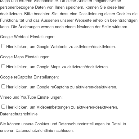
Maps und externe Videoanbieter. Da diese Anbieter möglicherweise
personenbezogene Daten von Ihnen speichern, können Sie diese hier
deaktivieren. Bitte beachten Sie, dass eine Deaktivierung dieser Cookies die
Funktionalität und das Aussehen unserer Webseite erheblich beeinträchtigen
kann. Die Änderungen werden nach einem Neuladen der Seite wirksam.
Google Webfont Einstellungen:
Hier klicken, um Google Webfonts zu aktivieren/deaktivieren.
Google Maps Einstellungen:
Hier klicken, um Google Maps zu aktivieren/deaktivieren.
Google reCaptcha Einstellungen:
Hier klicken, um Google reCaptcha zu aktivieren/deaktivieren.
Vimeo und YouTube Einstellungen:
Hier klicken, um Videoeinbettungen zu aktivieren/deaktivieren.
Datenschutzrichtlinie
Sie können unsere Cookies und Datenschutzeinstellungen im Detail in
unseren Datenschutzrichtlinie nachlesen.