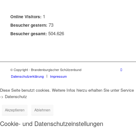
1
Online Visitors:
73
Besucher gestern:
504.626
Besucher gesamt:
© Copyright - Brandenburgischer Schützenbund
Datenschutzerklärung
Impressum
Diese Seite benutzt cookies. Weitere Infos hierzu erhalten Sie unter Service
-> Datenschutz
Akzeptieren
Ablehnen
Cookie- und Datenschutzeinstellungen