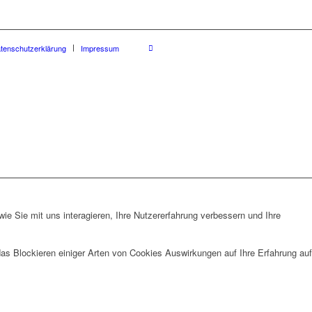
tenschutzerklärung
Impressum
e Sie mit uns interagieren, Ihre Nutzererfahrung verbessern und Ihre
das Blockieren einiger Arten von Cookies Auswirkungen auf Ihre Erfahrung auf