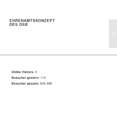
EHRENAMTSKONZEPT
DES DSB
0
Online Visitors:
113
Besucher gestern:
504.488
Besucher gesamt: