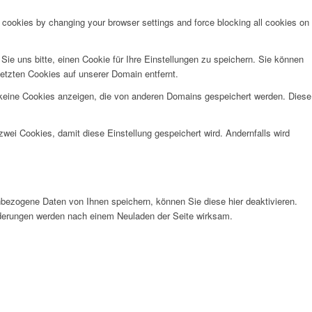
e cookies by changing your browser settings and force blocking all cookies on
e uns bitte, einen Cookie für Ihre Einstellungen zu speichern. Sie können
etzten Cookies auf unserer Domain entfernt.
 keine Cookies anzeigen, die von anderen Domains gespeichert werden. Diese
wei Cookies, damit diese Einstellung gespeichert wird. Andernfalls wird
bezogene Daten von Ihnen speichern, können Sie diese hier deaktivieren.
Änderungen werden nach einem Neuladen der Seite wirksam.