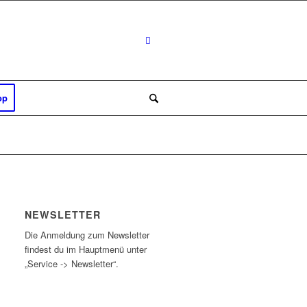
op
NEWSLETTER
Die Anmeldung zum Newsletter
findest du im Hauptmenü unter
„Service -> Newsletter“.