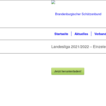
Startseite
Aktuelles
Verban
Landesliga 2021/2022 – Einzeler
Jetzt herunterladen!