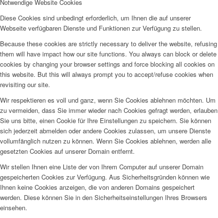
Notwendige Website Cookies
Diese Cookies sind unbedingt erforderlich, um Ihnen die auf unserer
Webseite verfügbaren Dienste und Funktionen zur Verfügung zu stellen.
Because these cookies are strictly necessary to deliver the website, refusing
them will have impact how our site functions. You always can block or delete
cookies by changing your browser settings and force blocking all cookies on
this website. But this will always prompt you to accept/refuse cookies when
revisiting our site.
Wir respektieren es voll und ganz, wenn Sie Cookies ablehnen möchten. Um
zu vermeiden, dass Sie immer wieder nach Cookies gefragt werden, erlauben
Sie uns bitte, einen Cookie für Ihre Einstellungen zu speichern. Sie können
sich jederzeit abmelden oder andere Cookies zulassen, um unsere Dienste
vollumfänglich nutzen zu können. Wenn Sie Cookies ablehnen, werden alle
gesetzten Cookies auf unserer Domain entfernt.
Wir stellen Ihnen eine Liste der von Ihrem Computer auf unserer Domain
gespeicherten Cookies zur Verfügung. Aus Sicherheitsgründen können wie
Ihnen keine Cookies anzeigen, die von anderen Domains gespeichert
werden. Diese können Sie in den Sicherheitseinstellungen Ihres Browsers
einsehen.