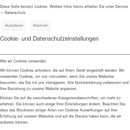
Diese Seite benutzt cookies. Weitere Infos hierzu erhalten Sie unter Service
-> Datenschutz
Akzeptieren
Ablehnen
Cookie- und Datenschutzeinstellungen
Wie wir Cookies verwenden
Wir können Cookies anfordern, die auf Ihrem Gerät eingestellt werden. Wir
verwenden Cookies, um uns mitzuteilen, wenn Sie unsere Websites
besuchen, wie Sie mit uns interagieren, Ihre Nutzererfahrung verbessern und
Ihre Beziehung zu unserer Website anpassen.
Klicken Sie auf die verschiedenen Kategorienüberschriften, um mehr zu
erfahren. Sie können auch einige Ihrer Einstellungen ändern. Beachten Sie,
dass das Blockieren einiger Arten von Cookies Auswirkungen auf Ihre
Erfahrung auf unseren Websites und auf die Dienste haben kann, die wir
anbieten können.