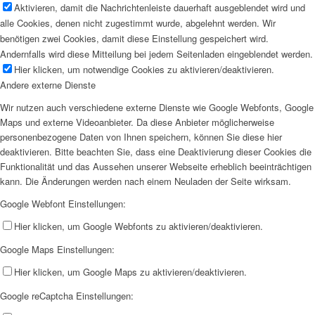
Aktivieren, damit die Nachrichtenleiste dauerhaft ausgeblendet wird und
alle Cookies, denen nicht zugestimmt wurde, abgelehnt werden. Wir
benötigen zwei Cookies, damit diese Einstellung gespeichert wird.
Andernfalls wird diese Mitteilung bei jedem Seitenladen eingeblendet werden.
Hier klicken, um notwendige Cookies zu aktivieren/deaktivieren.
Andere externe Dienste
Wir nutzen auch verschiedene externe Dienste wie Google Webfonts, Google
Maps und externe Videoanbieter. Da diese Anbieter möglicherweise
personenbezogene Daten von Ihnen speichern, können Sie diese hier
deaktivieren. Bitte beachten Sie, dass eine Deaktivierung dieser Cookies die
Funktionalität und das Aussehen unserer Webseite erheblich beeinträchtigen
kann. Die Änderungen werden nach einem Neuladen der Seite wirksam.
Google Webfont Einstellungen:
Hier klicken, um Google Webfonts zu aktivieren/deaktivieren.
Google Maps Einstellungen:
Hier klicken, um Google Maps zu aktivieren/deaktivieren.
Google reCaptcha Einstellungen: