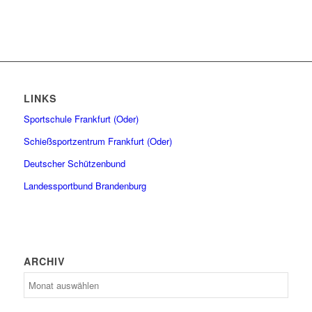
LINKS
Sportschule Frankfurt (Oder)
Schießsportzentrum Frankfurt (Oder)
Deutscher Schützenbund
Landessportbund Brandenburg
ARCHIV
Archiv