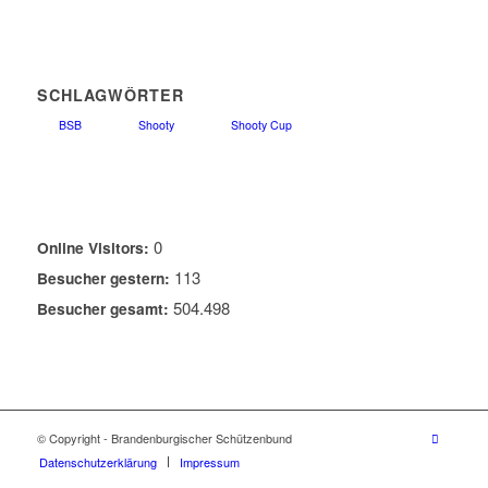
SCHLAGWÖRTER
BSB
Shooty
Shooty Cup
0
Online Visitors:
113
Besucher gestern:
504.498
Besucher gesamt:
© Copyright - Brandenburgischer Schützenbund
Datenschutzerklärung
Impressum