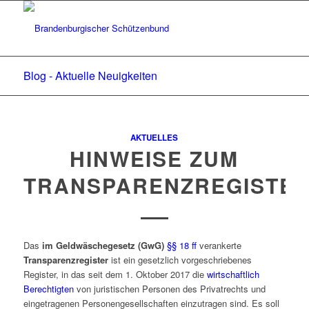
Blog - Aktuelle Neuigkeiten
AKTUELLES
HINWEISE ZUM
TRANSPARENZREGISTE
Das
im Geldwäschegesetz (GwG)
§§ 18 ff
verankerte
Transparenzregister
ist ein gesetzlich vorgeschriebenes
Register, in das seit dem 1. Oktober 2017 die
wirtschaftlich
Berechtigten
von juristischen Personen des Privatrechts und
eingetragenen Personengesellschaften einzutragen sind. Es soll