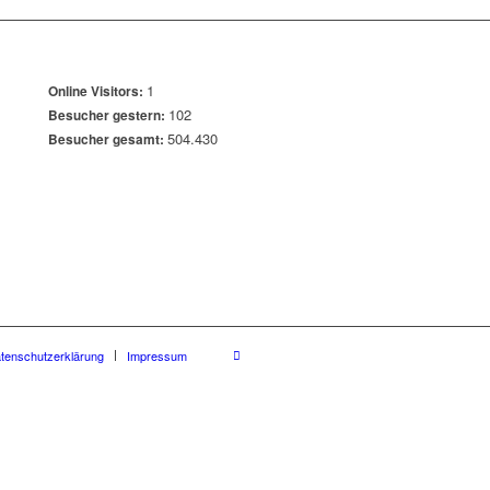
1
Online Visitors:
102
Besucher gestern:
504.430
Besucher gesamt:
tenschutzerklärung
Impressum