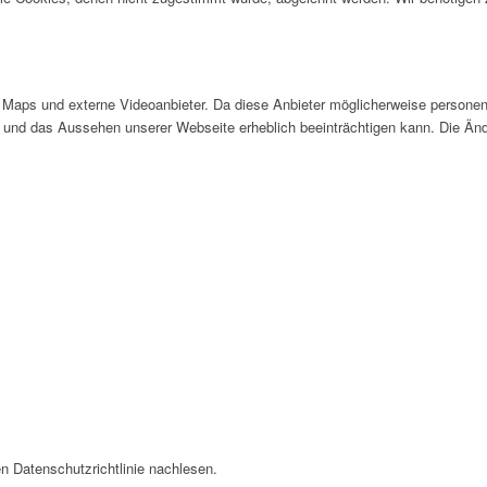
Maps und externe Videoanbieter. Da diese Anbieter möglicherweise personen
tät und das Aussehen unserer Webseite erheblich beeinträchtigen kann. Die 
n Datenschutzrichtlinie nachlesen.