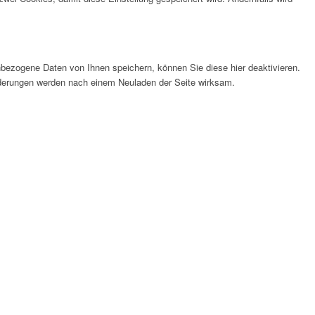
bezogene Daten von Ihnen speichern, können Sie diese hier deaktivieren.
Änderungen werden nach einem Neuladen der Seite wirksam.