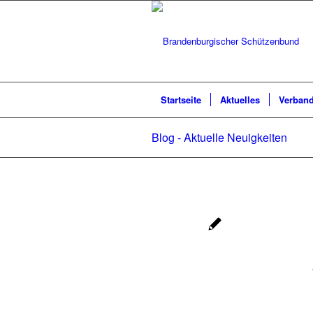
Startseite
Aktuelles
Verban
Blog - Aktuelle Neuigkeiten