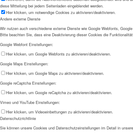
diese Mitteilung bei jedem Seitenladen eingeblendet werden.
Hier klicken, um notwendige Cookies zu aktivieren/deaktivieren.
Andere externe Dienste
Wir nutzen auch verschiedene externe Dienste wie Google Webfonts, Google 
Bitte beachten Sie, dass eine Deaktivierung dieser Cookies die Funktionali
Google Webfont Einstellungen:
Hier klicken, um Google Webfonts zu aktivieren/deaktivieren.
Google Maps Einstellungen:
Hier klicken, um Google Maps zu aktivieren/deaktivieren.
Google reCaptcha Einstellungen:
Hier klicken, um Google reCaptcha zu aktivieren/deaktivieren.
Vimeo und YouTube Einstellungen:
Hier klicken, um Videoeinbettungen zu aktivieren/deaktivieren.
Datenschutzrichtlinie
Sie können unsere Cookies und Datenschutzeinstellungen im Detail in unsere