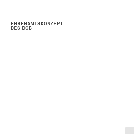
EHRENAMTSKONZEPT
DES DSB