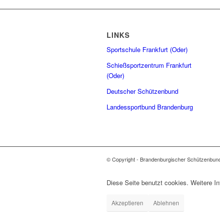
LINKS
Sportschule Frankfurt (Oder)
Schießsportzentrum Frankfurt
(Oder)
Deutscher Schützenbund
Landessportbund Brandenburg
© Copyright - Brandenburgischer Schützenbun
Diese Seite benutzt cookies. Weitere In
Akzeptieren
Ablehnen