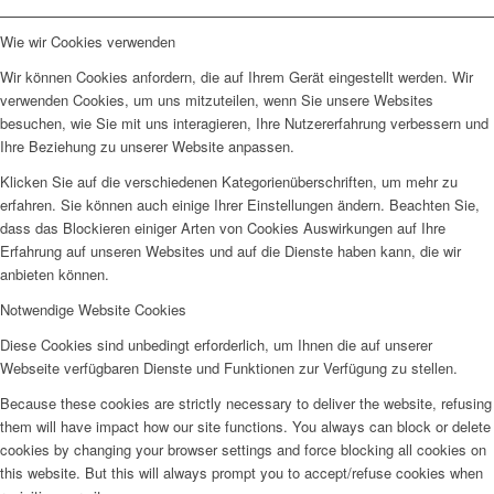
Wie wir Cookies verwenden
Wir können Cookies anfordern, die auf Ihrem Gerät eingestellt werden. Wir
verwenden Cookies, um uns mitzuteilen, wenn Sie unsere Websites
besuchen, wie Sie mit uns interagieren, Ihre Nutzererfahrung verbessern und
Ihre Beziehung zu unserer Website anpassen.
Klicken Sie auf die verschiedenen Kategorienüberschriften, um mehr zu
erfahren. Sie können auch einige Ihrer Einstellungen ändern. Beachten Sie,
dass das Blockieren einiger Arten von Cookies Auswirkungen auf Ihre
Erfahrung auf unseren Websites und auf die Dienste haben kann, die wir
anbieten können.
Notwendige Website Cookies
Diese Cookies sind unbedingt erforderlich, um Ihnen die auf unserer
Webseite verfügbaren Dienste und Funktionen zur Verfügung zu stellen.
Because these cookies are strictly necessary to deliver the website, refusing
them will have impact how our site functions. You always can block or delete
cookies by changing your browser settings and force blocking all cookies on
this website. But this will always prompt you to accept/refuse cookies when