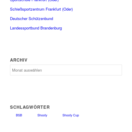
Schießsportzentrum Frankfurt (Oder)
Deutscher Schützenbund
Landessportbund Brandenburg
ARCHIV
Archiv
SCHLAGWÖRTER
BSB
Shooty
Shooty Cup