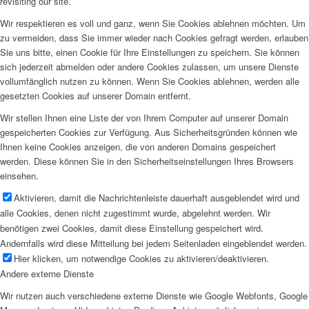
revisiting our site.
Wir respektieren es voll und ganz, wenn Sie Cookies ablehnen möchten. Um
zu vermeiden, dass Sie immer wieder nach Cookies gefragt werden, erlauben
Sie uns bitte, einen Cookie für Ihre Einstellungen zu speichern. Sie können
sich jederzeit abmelden oder andere Cookies zulassen, um unsere Dienste
vollumfänglich nutzen zu können. Wenn Sie Cookies ablehnen, werden alle
gesetzten Cookies auf unserer Domain entfernt.
Wir stellen Ihnen eine Liste der von Ihrem Computer auf unserer Domain
gespeicherten Cookies zur Verfügung. Aus Sicherheitsgründen können wie
Ihnen keine Cookies anzeigen, die von anderen Domains gespeichert
werden. Diese können Sie in den Sicherheitseinstellungen Ihres Browsers
einsehen.
Aktivieren, damit die Nachrichtenleiste dauerhaft ausgeblendet wird und
alle Cookies, denen nicht zugestimmt wurde, abgelehnt werden. Wir
benötigen zwei Cookies, damit diese Einstellung gespeichert wird.
Andernfalls wird diese Mitteilung bei jedem Seitenladen eingeblendet werden.
Hier klicken, um notwendige Cookies zu aktivieren/deaktivieren.
Andere externe Dienste
Wir nutzen auch verschiedene externe Dienste wie Google Webfonts, Google