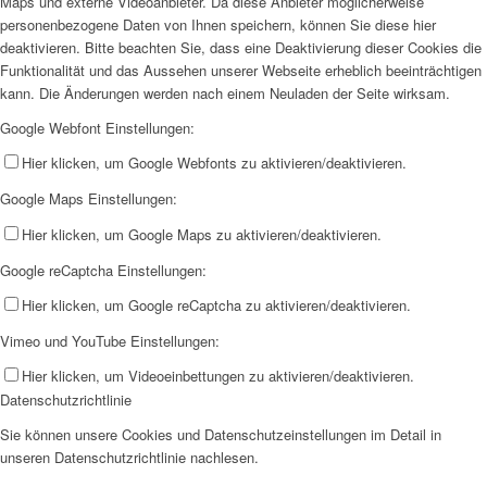
Maps und externe Videoanbieter. Da diese Anbieter möglicherweise
personenbezogene Daten von Ihnen speichern, können Sie diese hier
deaktivieren. Bitte beachten Sie, dass eine Deaktivierung dieser Cookies die
Funktionalität und das Aussehen unserer Webseite erheblich beeinträchtigen
kann. Die Änderungen werden nach einem Neuladen der Seite wirksam.
Google Webfont Einstellungen:
Hier klicken, um Google Webfonts zu aktivieren/deaktivieren.
Google Maps Einstellungen:
Hier klicken, um Google Maps zu aktivieren/deaktivieren.
Google reCaptcha Einstellungen:
Hier klicken, um Google reCaptcha zu aktivieren/deaktivieren.
Vimeo und YouTube Einstellungen:
Hier klicken, um Videoeinbettungen zu aktivieren/deaktivieren.
Datenschutzrichtlinie
Sie können unsere Cookies und Datenschutzeinstellungen im Detail in
unseren Datenschutzrichtlinie nachlesen.