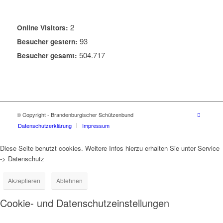
2
Online Visitors:
93
Besucher gestern:
504.717
Besucher gesamt:
© Copyright - Brandenburgischer Schützenbund
Datenschutzerklärung
Impressum
Diese Seite benutzt cookies. Weitere Infos hierzu erhalten Sie unter Service
-> Datenschutz
Akzeptieren
Ablehnen
Cookie- und Datenschutzeinstellungen