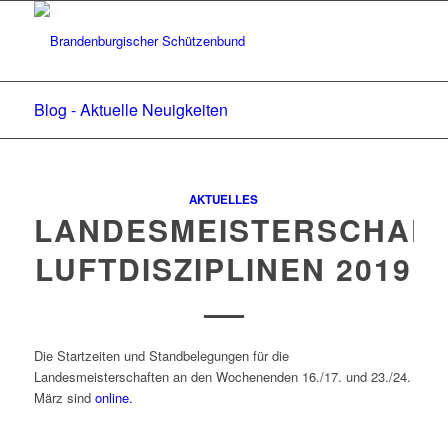
Blog - Aktuelle Neuigkeiten
AKTUELLES
LANDESMEISTERSCHAF
LUFTDISZIPLINEN 2019
Die Startzeiten und Standbelegungen für die
Landesmeisterschaften an den Wochenenden 16./17. und 23./24.
März sind
online.