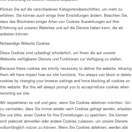
Klicken Sie auf die verschiedenen Kategorienüberschriften, um mehr zu
erfahren. Sie können auch einige Ihrer Einstellungen ändern. Beachten Sie,
dass das Blockieren einiger Arten von Cookies Auswirkungen auf Ihre
Erfahrung auf unseren Websites und auf die Dienste haben kann, die wir
anbieten können.
Notwendige Website Cookies
Diese Cookies sind unbedingt erforderlich, um Ihnen die auf unserer
Webseite verfügbaren Dienste und Funktionen zur Verfügung zu stellen.
Because these cookies are strictly necessary to deliver the website, refusing
them will have impact how our site functions. You always can block or delete
cookies by changing your browser settings and force blocking all cookies on
this website. But this will always prompt you to accept/refuse cookies when
revisiting our site.
Wir respektieren es voll und ganz, wenn Sie Cookies ablehnen möchten. Um
zu vermeiden, dass Sie immer wieder nach Cookies gefragt werden, erlauben
Sie uns bitte, einen Cookie für Ihre Einstellungen zu speichern. Sie können
sich jederzeit abmelden oder andere Cookies zulassen, um unsere Dienste
vollumfänglich nutzen zu können. Wenn Sie Cookies ablehnen, werden alle