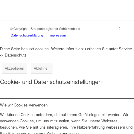
© Copyright - Brandenburgischer Schützenbund
Datenschutzerklärung
Impressum
Diese Seite benutzt cookies. Weitere Infos hierzu erhalten Sie unter Service
-> Datenschutz
Akzeptieren
Ablehnen
Cookie- und Datenschutzeinstellungen
Wie wir Cookies verwenden
Wir können Cookies anfordern, die auf Ihrem Gerät eingestellt werden. Wir
verwenden Cookies, um uns mitzuteilen, wenn Sie unsere Websites
besuchen, wie Sie mit uns interagieren, Ihre Nutzererfahrung verbessern und
Ihre Beziehung zu unserer Website anpassen.