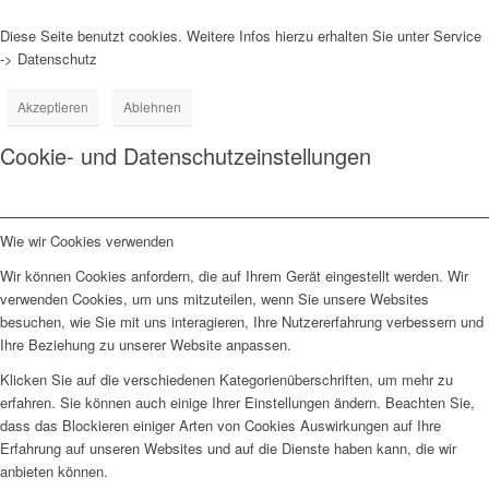
Diese Seite benutzt cookies. Weitere Infos hierzu erhalten Sie unter Service
-> Datenschutz
Akzeptieren
Ablehnen
Cookie- und Datenschutzeinstellungen
Wie wir Cookies verwenden
Wir können Cookies anfordern, die auf Ihrem Gerät eingestellt werden. Wir
verwenden Cookies, um uns mitzuteilen, wenn Sie unsere Websites
besuchen, wie Sie mit uns interagieren, Ihre Nutzererfahrung verbessern und
Ihre Beziehung zu unserer Website anpassen.
Klicken Sie auf die verschiedenen Kategorienüberschriften, um mehr zu
erfahren. Sie können auch einige Ihrer Einstellungen ändern. Beachten Sie,
dass das Blockieren einiger Arten von Cookies Auswirkungen auf Ihre
Erfahrung auf unseren Websites und auf die Dienste haben kann, die wir
anbieten können.