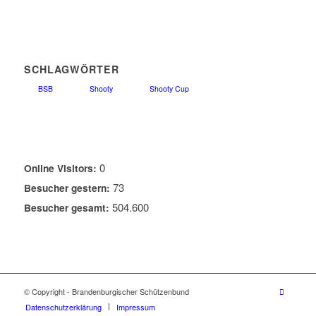
SCHLAGWÖRTER
BSB
Shooty
Shooty Cup
0
Online Visitors:
73
Besucher gestern:
504.600
Besucher gesamt:
© Copyright - Brandenburgischer Schützenbund
Datenschutzerklärung
Impressum