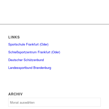
LINKS
Sportschule Frankfurt (Oder)
Schießsportzentrum Frankfurt (Oder)
Deutscher Schützenbund
Landessportbund Brandenburg
ARCHIV
Archiv