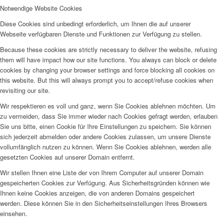
Notwendige Website Cookies
Diese Cookies sind unbedingt erforderlich, um Ihnen die auf unserer
Webseite verfügbaren Dienste und Funktionen zur Verfügung zu stellen.
Because these cookies are strictly necessary to deliver the website, refusing
them will have impact how our site functions. You always can block or delete
cookies by changing your browser settings and force blocking all cookies on
this website. But this will always prompt you to accept/refuse cookies when
revisiting our site.
Wir respektieren es voll und ganz, wenn Sie Cookies ablehnen möchten. Um
zu vermeiden, dass Sie immer wieder nach Cookies gefragt werden, erlauben
Sie uns bitte, einen Cookie für Ihre Einstellungen zu speichern. Sie können
sich jederzeit abmelden oder andere Cookies zulassen, um unsere Dienste
vollumfänglich nutzen zu können. Wenn Sie Cookies ablehnen, werden alle
gesetzten Cookies auf unserer Domain entfernt.
Wir stellen Ihnen eine Liste der von Ihrem Computer auf unserer Domain
gespeicherten Cookies zur Verfügung. Aus Sicherheitsgründen können wie
Ihnen keine Cookies anzeigen, die von anderen Domains gespeichert
werden. Diese können Sie in den Sicherheitseinstellungen Ihres Browsers
einsehen.