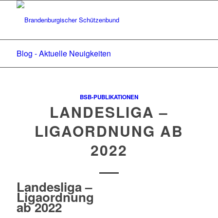
Blog - Aktuelle Neuigkeiten
BSB-PUBLIKATIONEN
LANDESLIGA –
LIGAORDNUNG AB
2022
Landesliga –
Ligaordnung
ab 2022