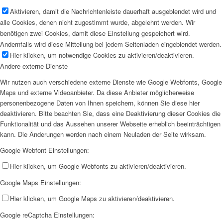
Aktivieren, damit die Nachrichtenleiste dauerhaft ausgeblendet wird und
alle Cookies, denen nicht zugestimmt wurde, abgelehnt werden. Wir
benötigen zwei Cookies, damit diese Einstellung gespeichert wird.
Andernfalls wird diese Mitteilung bei jedem Seitenladen eingeblendet werden.
Hier klicken, um notwendige Cookies zu aktivieren/deaktivieren.
Andere externe Dienste
Wir nutzen auch verschiedene externe Dienste wie Google Webfonts, Google
Maps und externe Videoanbieter. Da diese Anbieter möglicherweise
personenbezogene Daten von Ihnen speichern, können Sie diese hier
deaktivieren. Bitte beachten Sie, dass eine Deaktivierung dieser Cookies die
Funktionalität und das Aussehen unserer Webseite erheblich beeinträchtigen
kann. Die Änderungen werden nach einem Neuladen der Seite wirksam.
Google Webfont Einstellungen:
Hier klicken, um Google Webfonts zu aktivieren/deaktivieren.
Google Maps Einstellungen:
Hier klicken, um Google Maps zu aktivieren/deaktivieren.
Google reCaptcha Einstellungen: