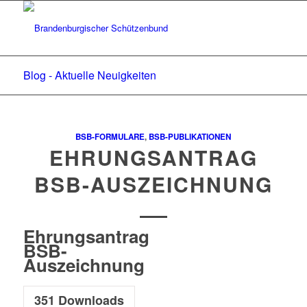
Blog - Aktuelle Neuigkeiten
BSB-FORMULARE
,
BSB-PUBLIKATIONEN
EHRUNGSANTRAG
BSB-AUSZEICHNUNG
Ehrungsantrag
BSB-
Auszeichnung
351
Downloads