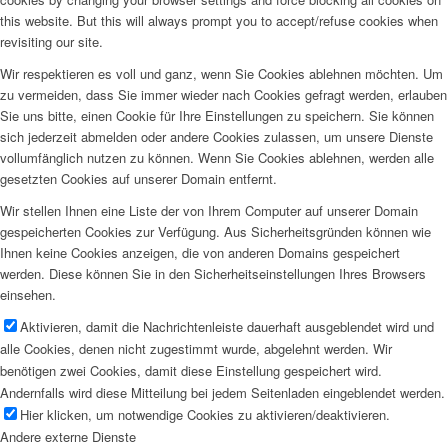
this website. But this will always prompt you to accept/refuse cookies when
revisiting our site.
Wir respektieren es voll und ganz, wenn Sie Cookies ablehnen möchten. Um
zu vermeiden, dass Sie immer wieder nach Cookies gefragt werden, erlauben
Sie uns bitte, einen Cookie für Ihre Einstellungen zu speichern. Sie können
sich jederzeit abmelden oder andere Cookies zulassen, um unsere Dienste
vollumfänglich nutzen zu können. Wenn Sie Cookies ablehnen, werden alle
gesetzten Cookies auf unserer Domain entfernt.
Wir stellen Ihnen eine Liste der von Ihrem Computer auf unserer Domain
gespeicherten Cookies zur Verfügung. Aus Sicherheitsgründen können wie
Ihnen keine Cookies anzeigen, die von anderen Domains gespeichert
werden. Diese können Sie in den Sicherheitseinstellungen Ihres Browsers
einsehen.
Aktivieren, damit die Nachrichtenleiste dauerhaft ausgeblendet wird und
alle Cookies, denen nicht zugestimmt wurde, abgelehnt werden. Wir
benötigen zwei Cookies, damit diese Einstellung gespeichert wird.
Andernfalls wird diese Mitteilung bei jedem Seitenladen eingeblendet werden.
Hier klicken, um notwendige Cookies zu aktivieren/deaktivieren.
Andere externe Dienste