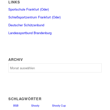
LINKS
Sportschule Frankfurt (Oder)
Schießsportzentrum Frankfurt (Oder)
Deutscher Schützenbund
Landessportbund Brandenburg
ARCHIV
Archiv
SCHLAGWÖRTER
BSB
Shooty
Shooty Cup