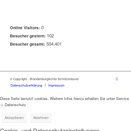
0
Online Visitors:
102
Besucher gestern:
504.401
Besucher gesamt:
© Copyright - Brandenburgischer Schützenbund
Datenschutzerklärung
Impressum
Diese Seite benutzt cookies. Weitere Infos hierzu erhalten Sie unter Service
-> Datenschutz
Akzeptieren
Ablehnen
Cookie- und Datenschutzeinstellungen