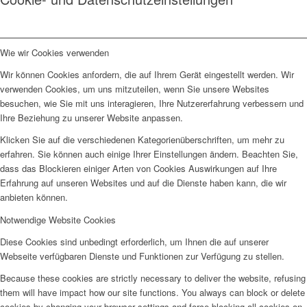
Wie wir Cookies verwenden
Wir können Cookies anfordern, die auf Ihrem Gerät eingestellt werden. Wir
verwenden Cookies, um uns mitzuteilen, wenn Sie unsere Websites
besuchen, wie Sie mit uns interagieren, Ihre Nutzererfahrung verbessern und
Ihre Beziehung zu unserer Website anpassen.
Klicken Sie auf die verschiedenen Kategorienüberschriften, um mehr zu
erfahren. Sie können auch einige Ihrer Einstellungen ändern. Beachten Sie,
dass das Blockieren einiger Arten von Cookies Auswirkungen auf Ihre
Erfahrung auf unseren Websites und auf die Dienste haben kann, die wir
anbieten können.
Notwendige Website Cookies
Diese Cookies sind unbedingt erforderlich, um Ihnen die auf unserer
Webseite verfügbaren Dienste und Funktionen zur Verfügung zu stellen.
Because these cookies are strictly necessary to deliver the website, refusing
them will have impact how our site functions. You always can block or delete
cookies by changing your browser settings and force blocking all cookies on