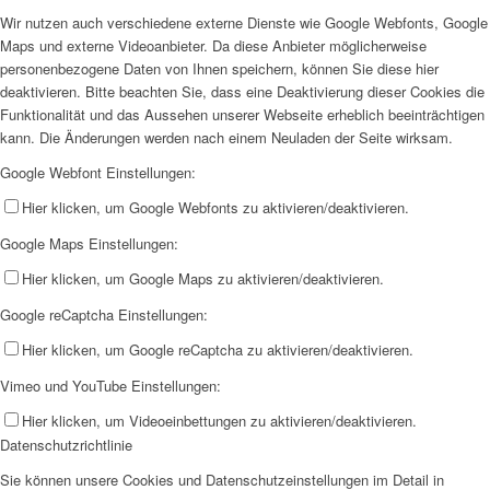
Wir nutzen auch verschiedene externe Dienste wie Google Webfonts, Google
Maps und externe Videoanbieter. Da diese Anbieter möglicherweise
personenbezogene Daten von Ihnen speichern, können Sie diese hier
deaktivieren. Bitte beachten Sie, dass eine Deaktivierung dieser Cookies die
Funktionalität und das Aussehen unserer Webseite erheblich beeinträchtigen
kann. Die Änderungen werden nach einem Neuladen der Seite wirksam.
Google Webfont Einstellungen:
Hier klicken, um Google Webfonts zu aktivieren/deaktivieren.
Google Maps Einstellungen:
Hier klicken, um Google Maps zu aktivieren/deaktivieren.
Google reCaptcha Einstellungen:
Hier klicken, um Google reCaptcha zu aktivieren/deaktivieren.
Vimeo und YouTube Einstellungen:
Hier klicken, um Videoeinbettungen zu aktivieren/deaktivieren.
Datenschutzrichtlinie
Sie können unsere Cookies und Datenschutzeinstellungen im Detail in