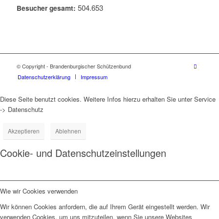
504.653
Besucher gesamt:
© Copyright - Brandenburgischer Schützenbund
Datenschutzerklärung
Impressum
Diese Seite benutzt cookies. Weitere Infos hierzu erhalten Sie unter Service
-> Datenschutz
Akzeptieren
Ablehnen
Cookie- und Datenschutzeinstellungen
Wie wir Cookies verwenden
Wir können Cookies anfordern, die auf Ihrem Gerät eingestellt werden. Wir
verwenden Cookies, um uns mitzuteilen, wenn Sie unsere Websites