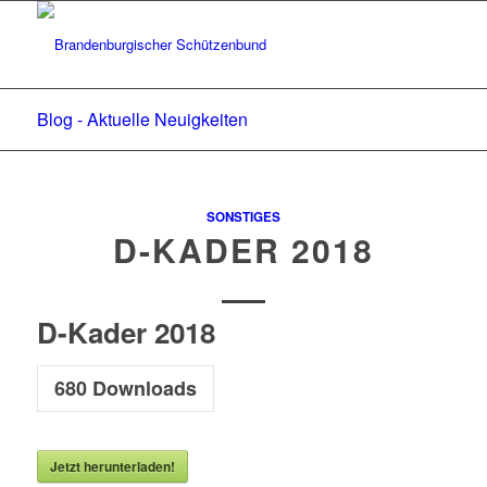
Blog - Aktuelle Neuigkeiten
SONSTIGES
D-KADER 2018
D-Kader 2018
680
Downloads
Jetzt herunterladen!