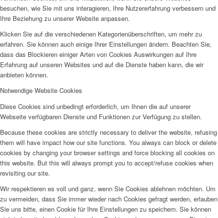
besuchen, wie Sie mit uns interagieren, Ihre Nutzererfahrung verbessern und
Ihre Beziehung zu unserer Website anpassen.
Klicken Sie auf die verschiedenen Kategorienüberschriften, um mehr zu
erfahren. Sie können auch einige Ihrer Einstellungen ändern. Beachten Sie,
dass das Blockieren einiger Arten von Cookies Auswirkungen auf Ihre
Erfahrung auf unseren Websites und auf die Dienste haben kann, die wir
anbieten können.
Notwendige Website Cookies
Diese Cookies sind unbedingt erforderlich, um Ihnen die auf unserer
Webseite verfügbaren Dienste und Funktionen zur Verfügung zu stellen.
Because these cookies are strictly necessary to deliver the website, refusing
them will have impact how our site functions. You always can block or delete
cookies by changing your browser settings and force blocking all cookies on
this website. But this will always prompt you to accept/refuse cookies when
revisiting our site.
Wir respektieren es voll und ganz, wenn Sie Cookies ablehnen möchten. Um
zu vermeiden, dass Sie immer wieder nach Cookies gefragt werden, erlauben
Sie uns bitte, einen Cookie für Ihre Einstellungen zu speichern. Sie können